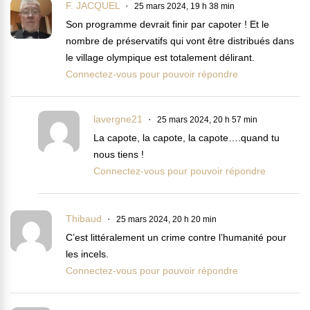
F. JACQUEL
25 mars 2024, 19 h 38 min
Son programme devrait finir par capoter ! Et le
nombre de préservatifs qui vont être distribués dans
le village olympique est totalement délirant.
Connectez-vous pour pouvoir répondre
lavergne21
25 mars 2024, 20 h 57 min
La capote, la capote, la capote….quand tu
nous tiens !
Connectez-vous pour pouvoir répondre
Thibaud
25 mars 2024, 20 h 20 min
C’est littéralement un crime contre l’humanité pour
les incels.
Connectez-vous pour pouvoir répondre