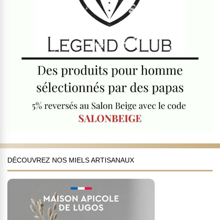
DÉCOUVREZ NOS MIELS ARTISANAUX