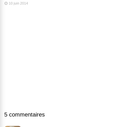
10 juin 2014
5 commentaires