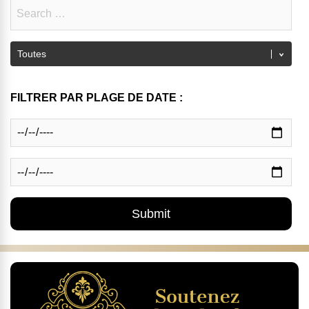
FILTRER PAR PLAGE DE DATE :