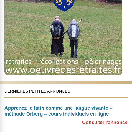
DERNIÈRES PETITES ANNONCES
Apprenez le latin comme une langue vivante –
méthode Orberg – cours individuels en ligne
Consulter l'annonce