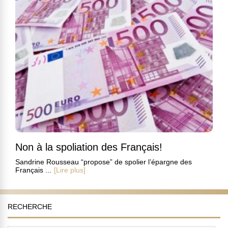
Non à la spoliation des Français!
Sandrine Rousseau “propose” de spolier l’épargne des
Français ...
[Lire plus]
RECHERCHE