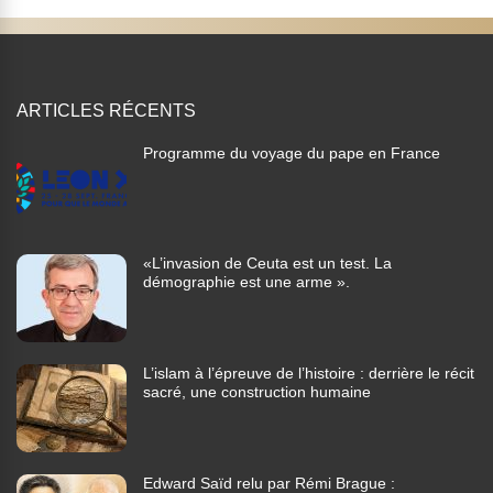
ARTICLES RÉCENTS
Programme du voyage du pape en France
«L’invasion de Ceuta est un test. La
démographie est une arme ».
L’islam à l’épreuve de l’histoire : derrière le récit
sacré, une construction humaine
Edward Saïd relu par Rémi Brague :