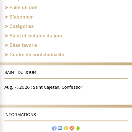
Faire un don
S’abonner
Catégories
Saint et lectures du jour
Sites favoris
Centre de confidentialité
SAINT DU JOUR
INFORMATIONS