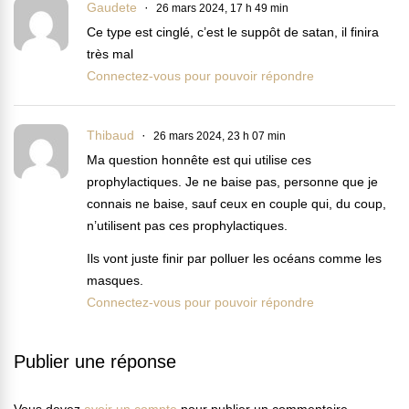
Gaudete
26 mars 2024, 17 h 49 min
Ce type est cinglé, c’est le suppôt de satan, il finira
très mal
Connectez-vous pour pouvoir répondre
Thibaud
26 mars 2024, 23 h 07 min
Ma question honnête est qui utilise ces
prophylactiques. Je ne baise pas, personne que je
connais ne baise, sauf ceux en couple qui, du coup,
n’utilisent pas ces prophylactiques.
Ils vont juste finir par polluer les océans comme les
masques.
Connectez-vous pour pouvoir répondre
Publier une réponse