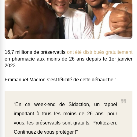
16,7 millions de préservatifs
ont été distribués gratuitement
en pharmacie aux moins de 26 ans depuis le 1er janvier
2023.
Emmanuel Macron s’est félicité de cette débauche :
“En ce week-end de Sidaction, un rappel
important à tous les moins de 26 ans: pour
vous, les préservatifs sont gratuits. Profitez-en.
Continuez de vous protéger !”