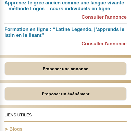
Apprenez le grec ancien comme une langue vivante
– méthode Logos – cours individuels en ligne
Consulter l'annonce
Formation en ligne : “Latine Legendo, j’apprends le
latin en le lisant”
Consulter l'annonce
Proposer une annonce
Proposer un événément
LIENS UTILES
Blogs