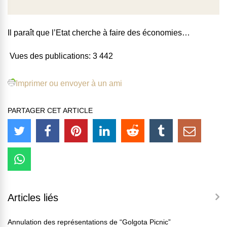
Il paraît que l’Etat cherche à faire des économies…
Vues des publications:
3 442
Imprimer ou envoyer à un ami
PARTAGER CET ARTICLE
Articles liés
Annulation des représentations de “Golgota Picnic”