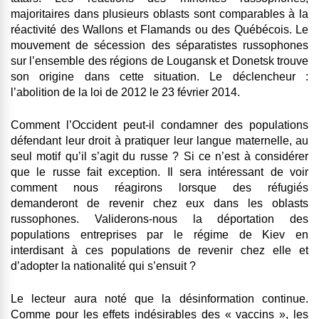
majoritaires dans plusieurs oblasts sont comparables à la
réactivité des Wallons et Flamands ou des Québécois. Le
mouvement de sécession des séparatistes russophones
sur l’ensemble des régions de Lougansk et Donetsk trouve
son origine dans cette situation. Le déclencheur :
l’abolition de la loi de 2012 le 23 février 2014.
Comment l’Occident peut-il condamner des populations
défendant leur droit à pratiquer leur langue maternelle, au
seul motif qu’il s’agit du russe ? Si ce n’est à considérer
que le russe fait exception. Il sera intéressant de voir
comment nous réagirons lorsque des réfugiés
demanderont de revenir chez eux dans les oblasts
russophones. Validerons-nous la déportation des
populations entreprises par le régime de Kiev en
interdisant à ces populations de revenir chez elle et
d’adopter la nationalité qui s’ensuit ?
Le lecteur aura noté que la désinformation continue.
Comme pour les effets indésirables des « vaccins », les