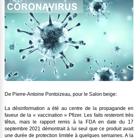
De Pierre-Antoine Pontoizeau, pour le Salon beige:
La désinformation a été au centre de la propagande en
faveur de la « vaccination » Pfizer. Les faits resteront très
têtus, mais le rapport remis à la FDA en date du 17
septembre 2021 démontrait à lui seul que ce produit avait
une durée de protection limitée à quelques semaines. A la