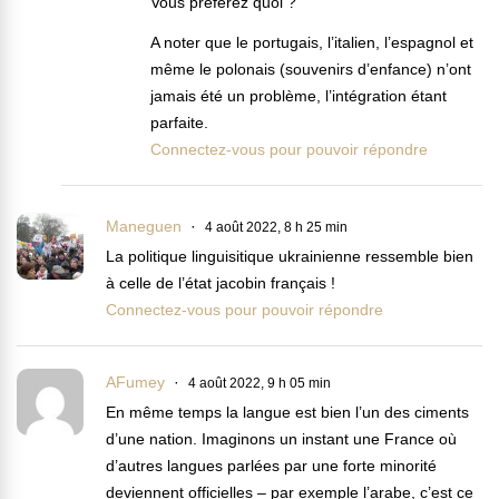
Vous préférez quoi ?
A noter que le portugais, l’italien, l’espagnol et
même le polonais (souvenirs d’enfance) n’ont
jamais été un problème, l’intégration étant
parfaite.
Connectez-vous pour pouvoir répondre
Maneguen
4 août 2022, 8 h 25 min
La politique linguisitique ukrainienne ressemble bien
à celle de l’état jacobin français !
Connectez-vous pour pouvoir répondre
AFumey
4 août 2022, 9 h 05 min
En même temps la langue est bien l’un des ciments
d’une nation. Imaginons un instant une France où
d’autres langues parlées par une forte minorité
deviennent officielles – par exemple l’arabe, c’est ce