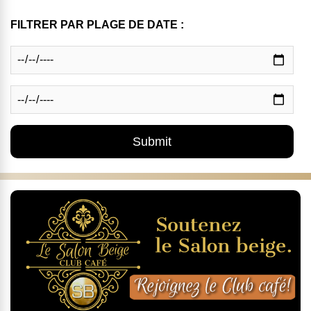
FILTRER PAR PLAGE DE DATE :