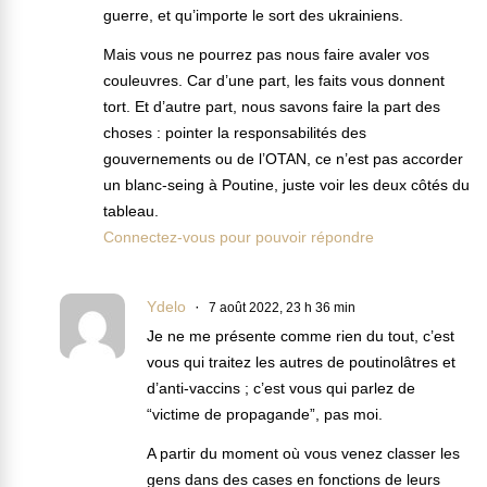
guerre, et qu’importe le sort des ukrainiens.
Mais vous ne pourrez pas nous faire avaler vos
couleuvres. Car d’une part, les faits vous donnent
tort. Et d’autre part, nous savons faire la part des
choses : pointer la responsabilités des
gouvernements ou de l’OTAN, ce n’est pas accorder
un blanc-seing à Poutine, juste voir les deux côtés du
tableau.
Connectez-vous pour pouvoir répondre
Ydelo
7 août 2022, 23 h 36 min
Je ne me présente comme rien du tout, c’est
vous qui traitez les autres de poutinolâtres et
d’anti-vaccins ; c’est vous qui parlez de
“victime de propagande”, pas moi.
A partir du moment où vous venez classer les
gens dans des cases en fonctions de leurs