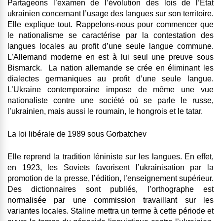
Partageons l’examen de l’évolution des lois de l’Etat
ukrainien concernant l’usage des langues sur son territoire.
Elle explique tout. Rappelons-nous pour commencer que
le nationalisme se caractérise par la contestation des
langues locales au profit d’une seule langue commune.
L’Allemand moderne en est à lui seul une preuve sous
Bismarck. La nation allemande se crée en éliminant les
dialectes germaniques au profit d’une seule langue.
L’Ukraine contemporaine impose de même une vue
nationaliste contre une société où se parle le russe,
l’ukrainien, mais aussi le roumain, le hongrois et le tatar.
La loi libérale de 1989 sous Gorbatchev
Elle reprend la tradition léniniste sur les langues. En effet,
en 1923, les Soviets favorisent l’ukrainisation par la
promotion de la presse, l’édition, l’enseignement supérieur.
Des dictionnaires sont publiés, l’orthographe est
normalisée par une commission travaillant sur les
variantes locales. Staline mettra un terme à cette période et