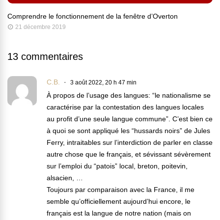
Comprendre le fonctionnement de la fenêtre d’Overton
21 décembre 2019
13 commentaires
C.B.
3 août 2022, 20 h 47 min
À propos de l’usage des langues: “le nationalisme se
caractérise par la contestation des langues locales
au profit d’une seule langue commune”. C’est bien ce
à quoi se sont appliqué les “hussards noirs” de Jules
Ferry, intraitables sur l’interdiction de parler en classe
autre chose que le français, et sévissant sévèrement
sur l’emploi du “patois” local, breton, poitevin,
alsacien, …
Toujours par comparaison avec la France, il me
semble qu’officiellement aujourd’hui encore, le
français est la langue de notre nation (mais on