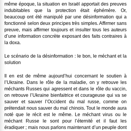
même époque, la situation en Israël apportait des preuves
indubitables que la protection était éphémère. Or,
beaucoup ont été manipulé par une désinformation qui a
fonctionné selon deux principes très simples. Affirmer sans
preuve, mais affirmer toujours et insulter tous les auteurs
d’une information concrète exposant des faits contraires à
la doxa.
Le scénario de la désinformation : le bon, le méchant et la
solution
Il en est de même aujourd’hui concernant le soutien à
l’Ukraine. Dans le rôle de la maladie, on y retrouve les
méchants Russes qui agressent et dans le rôle du vaccin,
on retrouve l’Ukraine bienfaitrice et courageuse qui va se
sauver et sauver l’Occident du mal russe, comme on
prétendait nous sauver du mal chinois. Tout le monde aura
noté que le récit est le même. Le méchant virus ou le
méchant Russe le sont pour l’éternité et il faut les
éradiquer ; mais nous parlons maintenant d’un peuple dont