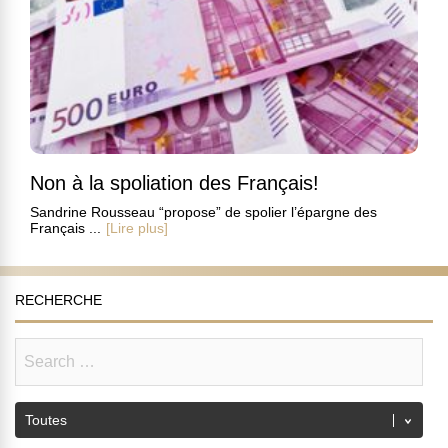
Non à la spoliation des Français!
Sandrine Rousseau “propose” de spolier l’épargne des
Français ...
[Lire plus]
RECHERCHE