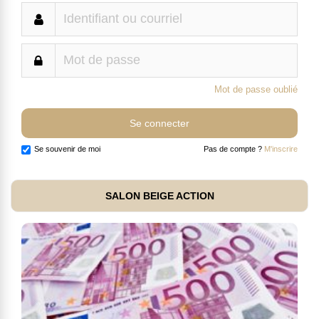
Mot de passe oublié
Se souvenir de moi
Pas de compte ?
M'inscrire
SALON BEIGE ACTION