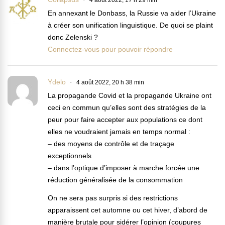
En annexant le Donbass, la Russie va aider l’Ukraine
à créer son unification linguistique. De quoi se plaint
donc Zelenski ?
Connectez-vous pour pouvoir répondre
Ydelo
4 août 2022, 20 h 38 min
La propagande Covid et la propagande Ukraine ont
ceci en commun qu’elles sont des stratégies de la
peur pour faire accepter aux populations ce dont
elles ne voudraient jamais en temps normal :
– des moyens de contrôle et de traçage
exceptionnels
– dans l’optique d’imposer à marche forcée une
réduction généralisée de la consommation
On ne sera pas surpris si des restrictions
apparaissent cet automne ou cet hiver, d’abord de
manière brutale pour sidérer l’opinion (coupures