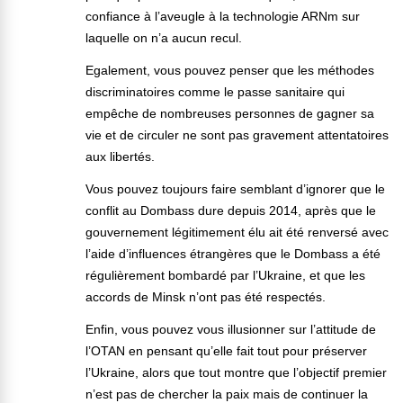
confiance à l’aveugle à la technologie ARNm sur
laquelle on n’a aucun recul.
Egalement, vous pouvez penser que les méthodes
discriminatoires comme le passe sanitaire qui
empêche de nombreuses personnes de gagner sa
vie et de circuler ne sont pas gravement attentatoires
aux libertés.
Vous pouvez toujours faire semblant d’ignorer que le
conflit au Dombass dure depuis 2014, après que le
gouvernement légitimement élu ait été renversé avec
l’aide d’influences étrangères que le Dombass a été
régulièrement bombardé par l’Ukraine, et que les
accords de Minsk n’ont pas été respectés.
Enfin, vous pouvez vous illusionner sur l’attitude de
l’OTAN en pensant qu’elle fait tout pour préserver
l’Ukraine, alors que tout montre que l’objectif premier
n’est pas de chercher la paix mais de continuer la