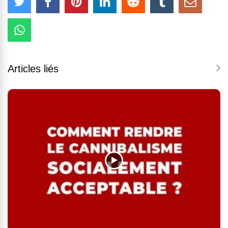
Articles liés