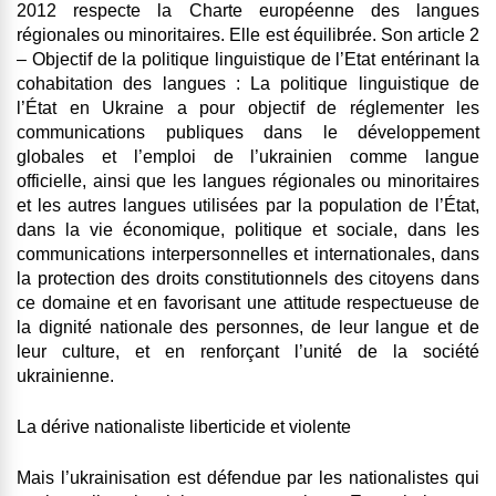
2012 respecte la Charte européenne des langues
régionales ou minoritaires. Elle est équilibrée. Son article 2
– Objectif de la politique linguistique de l’Etat entérinant la
cohabitation des langues : La politique linguistique de
l’État en Ukraine a pour objectif de réglementer les
communications publiques dans le développement
globales et l’emploi de l’ukrainien comme langue
officielle, ainsi que les langues régionales ou minoritaires
et les autres langues utilisées par la population de l’État,
dans la vie économique, politique et sociale, dans les
communications interpersonnelles et internationales, dans
la protection des droits constitutionnels des citoyens dans
ce domaine et en favorisant une attitude respectueuse de
la dignité nationale des personnes, de leur langue et de
leur culture, et en renforçant l’unité de la société
ukrainienne.
La dérive nationaliste liberticide et violente
Mais l’ukrainisation est défendue par les nationalistes qui