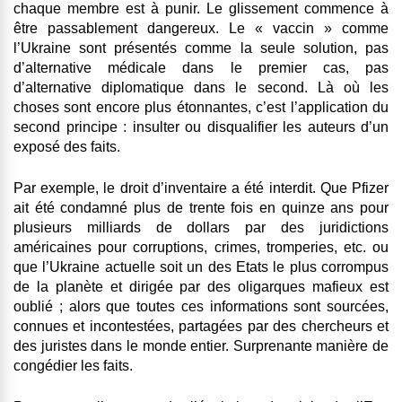
chaque membre est à punir. Le glissement commence à
être passablement dangereux. Le « vaccin » comme
l’Ukraine sont présentés comme la seule solution, pas
d’alternative médicale dans le premier cas, pas
d’alternative diplomatique dans le second. Là où les
choses sont encore plus étonnantes, c’est l’application du
second principe : insulter ou disqualifier les auteurs d’un
exposé des faits.
Par exemple, le droit d’inventaire a été interdit. Que Pfizer
ait été condamné plus de trente fois en quinze ans pour
plusieurs milliards de dollars par des juridictions
américaines pour corruptions, crimes, tromperies, etc. ou
que l’Ukraine actuelle soit un des Etats le plus corrompus
de la planète et dirigée par des oligarques mafieux est
oublié ; alors que toutes ces informations sont sourcées,
connues et incontestées, partagées par des chercheurs et
des juristes dans le monde entier. Surprenante manière de
congédier les faits.