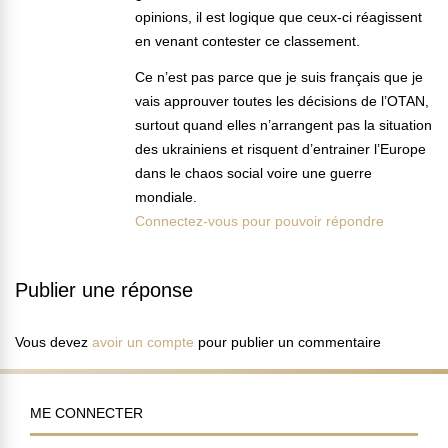
opinions, il est logique que ceux-ci réagissent
en venant contester ce classement.
Ce n’est pas parce que je suis français que je
vais approuver toutes les décisions de l’OTAN,
surtout quand elles n’arrangent pas la situation
des ukrainiens et risquent d’entrainer l’Europe
dans le chaos social voire une guerre
mondiale.
Connectez-vous pour pouvoir répondre
Publier une réponse
Vous devez
avoir un compte
pour publier un commentaire
ME CONNECTER