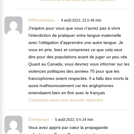
PAPontoizeau
4 août 2022, 22 h 46 min
J’espère pour vous que vous n’aurez pas à vivre
l’interdiction de pratiquer votre langue maternelle
avec l’obligation d’apprendre une autre langue. Je
vous en prie, lisez et comprenez ce que cela veut
dire pour des populations avant de juger un peu vite.
Quant au Canada, vous devriez vous informer sur les
violences politiques des années 70 pour que les
francophones soient respectés. Il a fallu des morts là
aussi malheureusement car les anglophones
entendaient bien en finir avec le français
Connectez-vous pour pouvoir répondre
Emmanuel
5 août 2022, 0 h 24 min
Vous avez appris par cœur la propagande