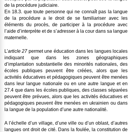
de la procédure judiciaire.
En 18.3. que toute personne qui ne connaît pas la langue
de la procédure a le droit de se familiariser avec les
éléments du procès, de participer à la procédure avec
l’aide d’interprète et de s’adresser à la cour dans sa langue
maternelle.
L’
article 27
permet une éducation dans les langues locales
indiquant que dans les zones géographiques
d’implantation substantielle des minorités nationales, des
écoles publiques peuvent être créées, alors que les
activités éducatives et pédagogiques peuvent être menées
dans leur langue nationale ou en une autre langue et en
27.4 que dans les écoles publiques, des classes séparées
peuvent être prévues, alors que les activités éducatives et
pédagogiques peuvent être menées en ukrainien ou dans
la langue de la population d’une autre nationalité.
A l’échelle d’un village, d’une ville ou d’un oblast, d’autres
langues ont droit de cité. Dans la foulée, la constitution de