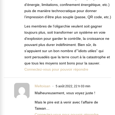
d’énergie, limitations, confinement énergétique, etc.)
puis de manière technocratique pour donner
l’impression d’être plus souple (passe, QR code, etc.)
Les membres de l’oligarchie veulent soit gagner
toujours plus, soit transformer un système en voie
d’explosion pour garder le contrôle, la croissance ne
pouvant plus durer indéfiniment. Bien sûr, ils
s’appuient sur un bon nombre d'”idiots utiles” qui
sont persuadés que la terre court à la catastrophe et
que tous les moyens sont bons pour la sauver.
Connectez-vous pour pouvoir répondre
Meltoisan
5 août 2022, 22 h 03 min
Malheureusement, vous voyez juste !
Mais le pire est à venir avec l’affaire de
Taiwan…
Connectez-vous pour pouvoir répondre