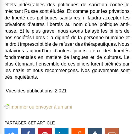
effets indésirables des politiques de sanction contre le
méchant Russe sont éludés. Et comme pour les privations
de liberté des politiques sanitaires, il faudra accepter les
privations d’autres libertés au nom d’une politique anti-
russe. Et le plus grave, nous avons balayé les piliers de
nos sociétés libres : la dignité de la personne humaine et
le droit imprescriptible de refuser des thérapeutiques. Nous
balayons aujourd’hui d’autres piliers, ceux des libertés
fondamentales en matière de langues et de cultures. Le
plus étonnant, l’ensemble de ces piliers furent piétinés par
les nazis et nous recommençons. Nos gouvernants sont
très inquiétants.
Vues des publications:
2 021
Imprimer ou envoyer à un ami
PARTAGER CET ARTICLE