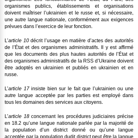
organismes publics, établissements et organisations
doivent maîtriser l’ukrainien et le russe et, si nécessaire,
une autre langue nationale, conformément aux exigences
prévues dans l’exercice de leur fonction.
L’
article 10
décrit l’usage en matière d’actes des autorités
de l’État et des organismes administratifs. Il y est affirmé
que les documents des plus hautes autorités de l’État et
des organismes administratifs de la RSS d’Ukraine doivent
être adoptés en ukrainien et publiés en ukrainien et en
russe.
L’
article 17
insiste bien sur le fait que l’ukrainien ou une
autre langue acceptée par les parties est employé dans
tous les domaines des services aux citoyens.
L’
article 18
concernant les procédures judiciaires précise
en 18.2 qu’une langue nationale parlée par la majorité de
la population d’un district donné ou qu’une langue
acceptée par la population dudit district peut être la langue