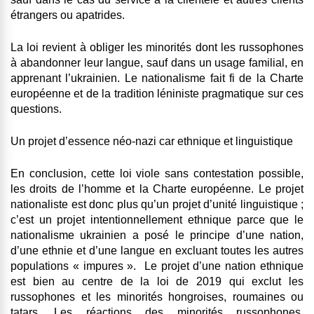
étrangers ou apatrides.
La loi revient à obliger les minorités dont les russophones
à abandonner leur langue, sauf dans un usage familial, en
apprenant l’ukrainien. Le nationalisme fait fi de la Charte
européenne et de la tradition léniniste pragmatique sur ces
questions.
Un projet d’essence néo-nazi car ethnique et linguistique
En conclusion, cette loi viole sans contestation possible,
les droits de l’homme et la Charte européenne. Le projet
nationaliste est donc plus qu’un projet d’unité linguistique ;
c’est un projet intentionnellement ethnique parce que le
nationalisme ukrainien a posé le principe d’une nation,
d’une ethnie et d’une langue en excluant toutes les autres
populations « impures ». Le projet d’une nation ethnique
est bien au centre de la loi de 2019 qui exclut les
russophones et les minorités hongroises, roumaines ou
tatars. Les réactions des minorités russophones,