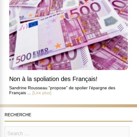
Non à la spoliation des Français!
Sandrine Rousseau “propose” de spolier l’épargne des
Français ...
[Lire plus]
RECHERCHE