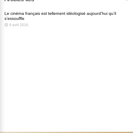
Le cinéma français est tellement idéologisé aujourd’hui qu’il
s’essouffle
9 avril 2016