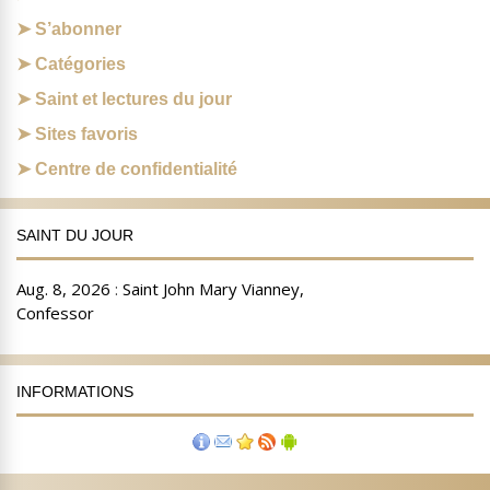
S’abonner
Catégories
Saint et lectures du jour
Sites favoris
Centre de confidentialité
SAINT DU JOUR
INFORMATIONS