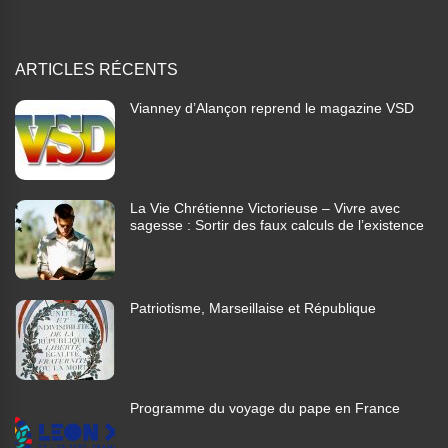
ARTICLES RÉCENTS
Vianney d’Alançon reprend le magazine VSD
La Vie Chrétienne Victorieuse – Vivre avec
sagesse : Sortir des faux calculs de l’existence
Patriotisme, Marseillaise et République
Programme du voyage du pape en France