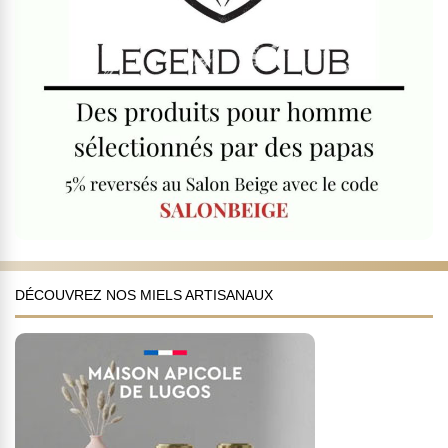
DÉCOUVREZ NOS MIELS ARTISANAUX