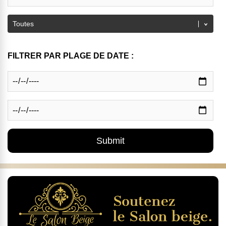
FILTRER PAR PLAGE DE DATE :