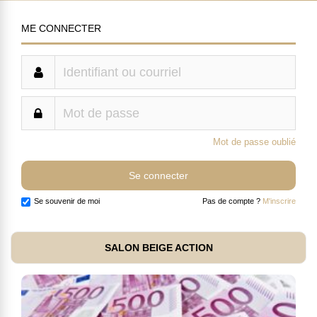
ME CONNECTER
Mot de passe oublié
Se souvenir de moi
Pas de compte ?
M'inscrire
SALON BEIGE ACTION