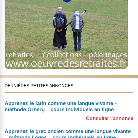
DERNIÈRES PETITES ANNONCES
Apprenez le latin comme une langue vivante –
méthode Orberg – cours individuels en ligne
Consulter l'annonce
Apprenez le grec ancien comme une langue vivante
– méthode Logos – cours individuels en ligne