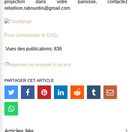
projection dans votre paroisse, contactez
rebellion.rabourdin@gmail.com
Pour commander le DVD
.
Vues des publications:
836
Imprimer ou envoyer à un ami
PARTAGER CET ARTICLE
Articles liés