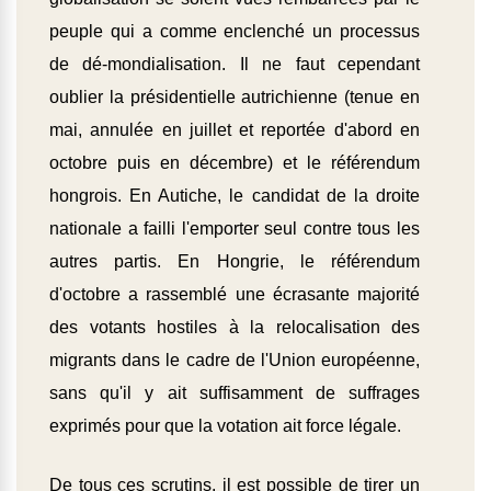
peuple qui a comme enclenché un processus
de dé-mondialisation. Il ne faut cependant
oublier la présidentielle autrichienne (tenue en
mai, annulée en juillet et reportée d'abord en
octobre puis en décembre) et le référendum
hongrois. En Autiche, le candidat de la droite
nationale a failli l'emporter seul contre tous les
autres partis. En Hongrie, le référendum
d'octobre a rassemblé une écrasante majorité
des votants hostiles à la relocalisation des
migrants dans le cadre de l'Union européenne,
sans qu'il y ait suffisamment de suffrages
exprimés pour que la votation ait force légale.
De tous ces scrutins, il est possible de tirer un