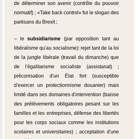
de déterminer son avenir (contrôle du pouvoir
normatif) ; «Take back control» fut le slogan des
partisans du Brexit ;
– le
subsidiarisme
(par opposition tant au
libéralisme qu'au socialisme): rejet tant de la loi
de la jungle libérale (travail du dimanche) que
de l'égalitarisme socialiste (assistanat) ;
préconisation d'un État fort (susceptible
d'exercer un protectionnisme douanier) mais
limité dans ses domaines d'intervention (baisse
des prélèvements obligatoires pesant sur les
familles et les entreprises, défense des libertés
pour les corps sociaux comme les institutions
scolaires et universitaires) ; acceptation d'une