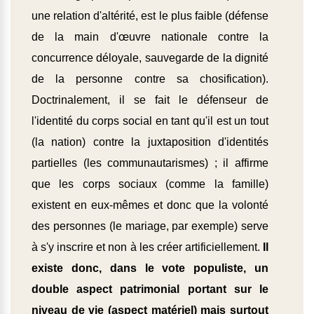
une relation d'altérité, est le plus faible (défense
de la main d'œuvre nationale contre la
concurrence déloyale, sauvegarde de la dignité
de la personne contre sa chosification).
Doctrinalement, il se fait le défenseur de
l'identité du corps social en tant qu'il est un tout
(la nation) contre la juxtaposition d'identités
partielles (les communautarismes) ; il affirme
que les corps sociaux (comme la famille)
existent en eux-mêmes et donc que la volonté
des personnes (le mariage, par exemple) serve
à s'y inscrire et non à les créer artificiellement.
Il
existe donc, dans le vote populiste, un
double aspect patrimonial portant sur le
niveau de vie (aspect matériel) mais surtout