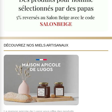
DÉCOUVREZ NOS MIELS ARTISANAUX
La maison apicole de Lugos vous offre des produits