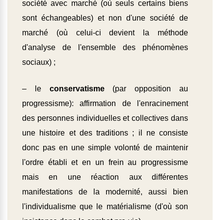
société avec marché (où seuls certains biens
sont échangeables) et non d'une société de
marché (où celui-ci devient la méthode
d'analyse de l'ensemble des phénomènes
sociaux) ;
– le
conservatisme
(par opposition au
progressisme): affirmation de l'enracinement
des personnes individuelles et collectives dans
une histoire et des traditions ; il ne consiste
donc pas en une simple volonté de maintenir
l'ordre établi et en un frein au progressisme
mais en une réaction aux différentes
manifestations de la modernité, aussi bien
l'individualisme que le matérialisme (d'où son