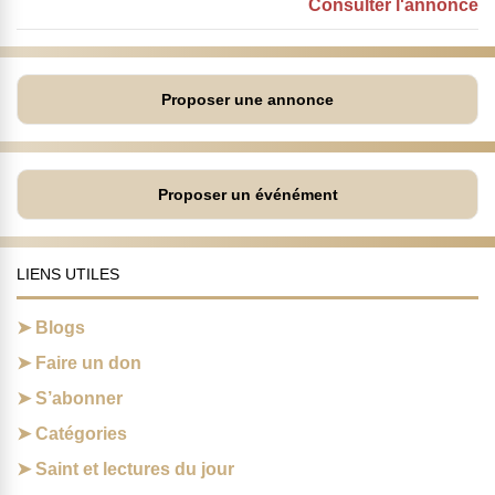
Consulter l'annonce
Proposer une annonce
Proposer un événément
LIENS UTILES
Blogs
Faire un don
S’abonner
Catégories
Saint et lectures du jour