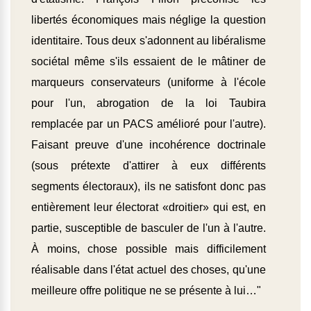
libertés économiques mais néglige la question
identitaire. Tous deux s'adonnent au libéralisme
sociétal même s'ils essaient de le mâtiner de
marqueurs conservateurs (uniforme à l'école
pour l'un, abrogation de la loi Taubira
remplacée par un PACS amélioré pour l'autre).
Faisant preuve d'une incohérence doctrinale
(sous prétexte d'attirer à eux différents
segments électoraux), ils ne satisfont donc pas
entièrement leur électorat «droitier» qui est, en
partie, susceptible de basculer de l'un à l'autre.
À moins, chose possible mais difficilement
réalisable dans l'état actuel des choses, qu'une
meilleure offre politique ne se présente à lui…"