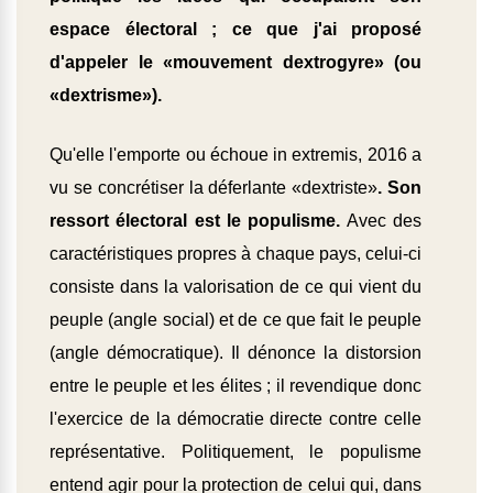
espace électoral ; ce que j'ai proposé
d'appeler le «mouvement dextrogyre» (ou
«dextrisme»).
Qu'elle l'emporte ou échoue in extremis, 2016 a
vu se concrétiser la déferlante «dextriste»
. Son
ressort électoral est le populisme.
Avec des
caractéristiques propres à chaque pays, celui-ci
consiste dans la valorisation de ce qui vient du
peuple (angle social) et de ce que fait le peuple
(angle démocratique). Il dénonce la distorsion
entre le peuple et les élites ; il revendique donc
l'exercice de la démocratie directe contre celle
représentative. Politiquement, le populisme
entend agir pour la protection de celui qui, dans