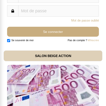
Mot de passe oublié
Se souvenir de moi
Pas de compte ?
M'inscrire
SALON BEIGE ACTION