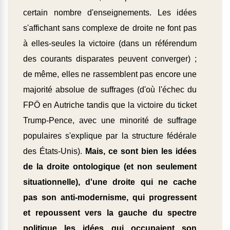
certain nombre d'enseignements. Les idées
s'affichant sans complexe de droite ne font pas
à elles-seules la victoire (dans un référendum
des courants disparates peuvent converger) ;
de même, elles ne rassemblent pas encore une
majorité absolue de suffrages (d'où l'échec du
FPÖ en Autriche tandis que la victoire du ticket
Trump-Pence, avec une minorité de suffrage
populaires s'explique par la structure fédérale
des États-Unis).
Mais, ce sont bien les idées
de la droite ontologique (et non seulement
situationnelle), d'une droite qui ne cache
pas son anti-modernisme, qui progressent
et repoussent vers la gauche du spectre
politique les idées qui occupaient son