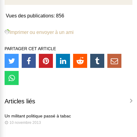
Vues des publications:
856
Imprimer ou envoyer à un ami
PARTAGER CET ARTICLE
Articles liés
Un militant politique passé à tabac
10 novembre 2013