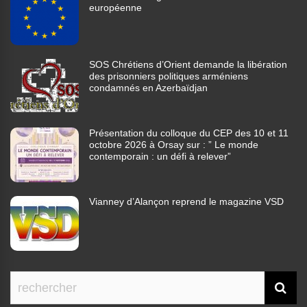
européenne
SOS Chrétiens d’Orient demande la libération
des prisonniers politiques arméniens
condamnés en Azerbaïdjan
Présentation du colloque du CEP des 10 et 11
octobre 2026 à Orsay sur : ” Le monde
contemporain : un défi à relever”
Vianney d’Alançon reprend le magazine VSD