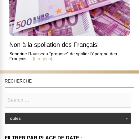
Non à la spoliation des Français!
Sandrine Rousseau “propose” de spolier l’épargne des
Français ...
[Lire plus]
RECHERCHE
FILTRER PAR PLAGE DE DATE :