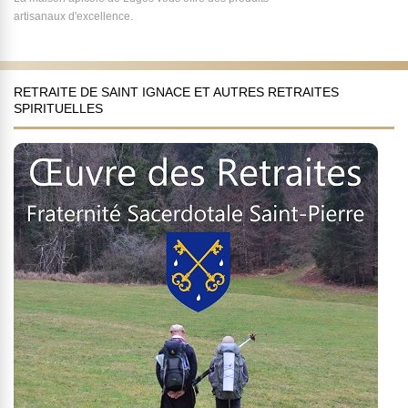
artisanaux d'excellence.
RETRAITE DE SAINT IGNACE ET AUTRES RETRAITES
SPIRITUELLES