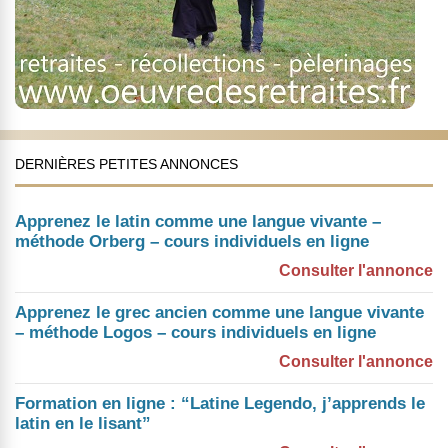
DERNIÈRES PETITES ANNONCES
Apprenez le latin comme une langue vivante –
méthode Orberg – cours individuels en ligne
Consulter l'annonce
Apprenez le grec ancien comme une langue vivante
– méthode Logos – cours individuels en ligne
Consulter l'annonce
Formation en ligne : “Latine Legendo, j’apprends le
latin en le lisant”