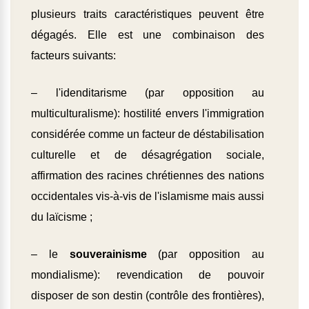
plusieurs traits caractéristiques peuvent être
dégagés. Elle est une combinaison des
facteurs suivants:
– l'idenditarisme (par opposition au
multiculturalisme): hostilité envers l'immigration
considérée comme un facteur de déstabilisation
culturelle et de désagrégation sociale,
affirmation des racines chrétiennes des nations
occidentales vis-à-vis de l'islamisme mais aussi
du laïcisme ;
– le
souverainisme
(par opposition au
mondialisme): revendication de pouvoir
disposer de son destin (contrôle des frontières),