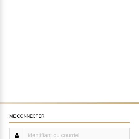
ME CONNECTER