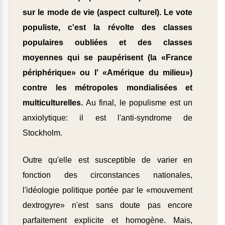
sur le mode de vie (aspect culturel). Le vote
populiste, c'est la révolte des classes
populaires oubliées et des classes
moyennes qui se paupérisent (la «France
périphérique» ou l' «Amérique du milieu»)
contre les métropoles mondialisées et
multiculturelles.
Au final, le populisme est un
anxiolytique: il est l'anti-syndrome de
Stockholm.
Outre qu'elle est susceptible de varier en
fonction des circonstances nationales,
l'idéologie politique portée par le «mouvement
dextrogyre» n'est sans doute pas encore
parfaitement explicite et homogène. Mais,