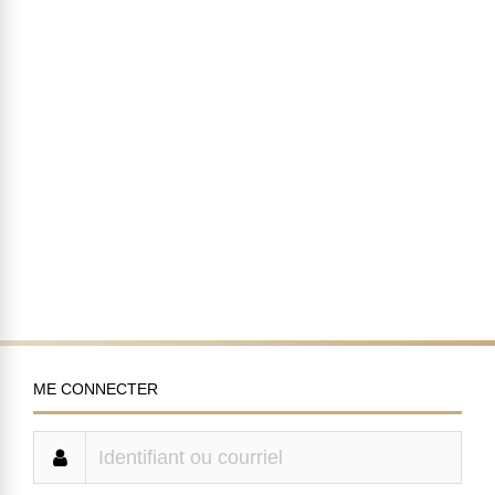
ME CONNECTER