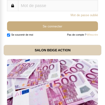
Mot de passe oublié
Se souvenir de moi
Pas de compte ?
M'inscrire
SALON BEIGE ACTION