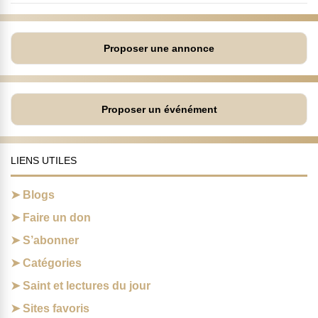
Proposer une annonce
Proposer un événément
LIENS UTILES
Blogs
Faire un don
S’abonner
Catégories
Saint et lectures du jour
Sites favoris