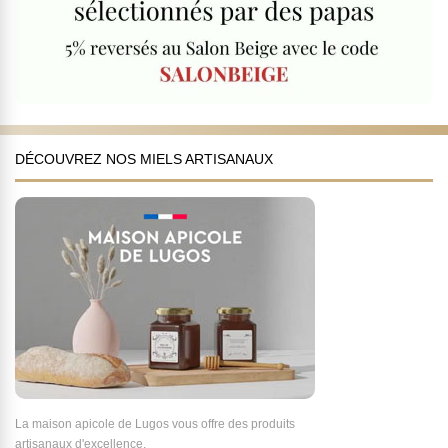
DÉCOUVREZ NOS MIELS ARTISANAUX
La maison apicole de Lugos vous offre des produits
artisanaux d'excellence.