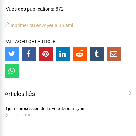
Vues des publications:
672
Imprimer ou envoyer à un ami
PARTAGER CET ARTICLE
Articles liés
3 juin : procession de la Fête-Dieu à Lyon
28 mai 2018