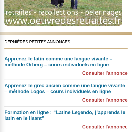
DERNIÈRES PETITES ANNONCES
Apprenez le latin comme une langue vivante –
méthode Orberg – cours individuels en ligne
Consulter l'annonce
Apprenez le grec ancien comme une langue vivante
– méthode Logos – cours individuels en ligne
Consulter l'annonce
Formation en ligne : “Latine Legendo, j’apprends le
latin en le lisant”
Consulter l'annonce