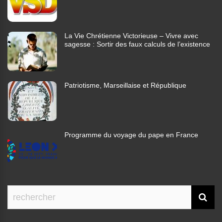
La Vie Chrétienne Victorieuse – Vivre avec
sagesse : Sortir des faux calculs de l’existence
Patriotisme, Marseillaise et République
Programme du voyage du pape en France