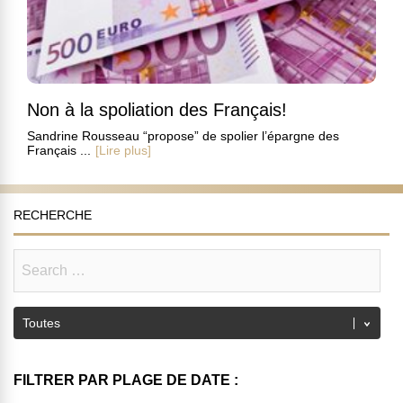
Non à la spoliation des Français!
Sandrine Rousseau “propose” de spolier l’épargne des
Français ...
[Lire plus]
RECHERCHE
FILTRER PAR PLAGE DE DATE :