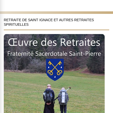
RETRAITE DE SAINT IGNACE ET AUTRES RETRAITES
SPIRITUELLES