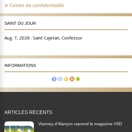
Centre de confidentialité
SAINT DU JOUR
INFORMATIONS
ARTICLES RÉCENTS
Vianney d’Alançon reprend le magazine VSD