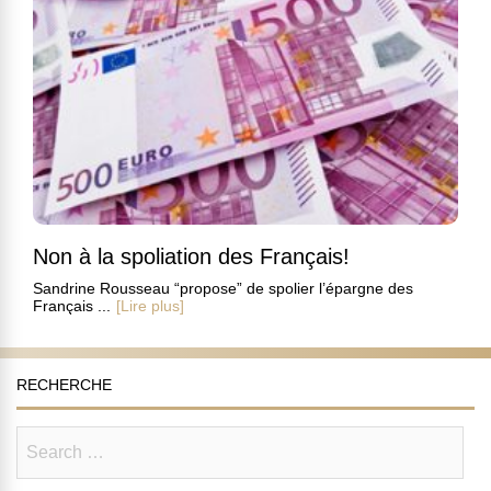
Non à la spoliation des Français!
Sandrine Rousseau “propose” de spolier l’épargne des
Français ...
[Lire plus]
RECHERCHE