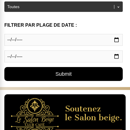
FILTRER PAR PLAGE DE DATE :