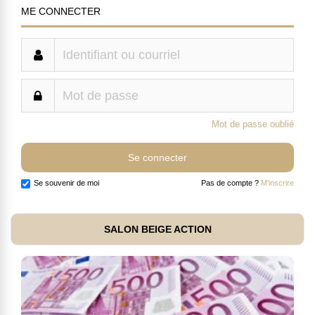
ME CONNECTER
Mot de passe oublié
Se souvenir de moi
Pas de compte ?
M'inscrire
SALON BEIGE ACTION