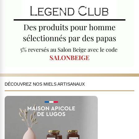
DÉCOUVREZ NOS MIELS ARTISANAUX