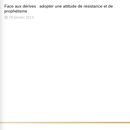
Face aux dérives : adopter une attitude de résistance et de
prophétisme
28 janvier 2013