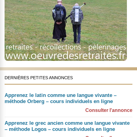
DERNIÈRES PETITES ANNONCES
Apprenez le latin comme une langue vivante –
méthode Orberg – cours individuels en ligne
Consulter l'annonce
Apprenez le grec ancien comme une langue vivante
– méthode Logos – cours individuels en ligne