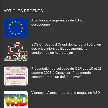
ARTICLES RÉCENTS
Attention aux ingérences de l’Union
européenne
SOS Chrétiens d’Orient demande la libération
des prisonniers politiques arméniens
condamnés en Azerbaïdjan
Présentation du colloque du CEP des 10 et 11
octobre 2026 à Orsay sur : ” Le monde
contemporain : un défi à relever”
Vianney d’Alançon reprend le magazine VSD