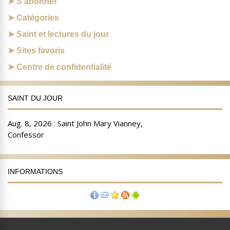
S’abonner
Catégories
Saint et lectures du jour
Sites favoris
Centre de confidentialité
SAINT DU JOUR
INFORMATIONS