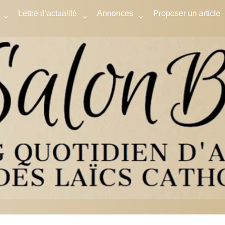
Lettre d’actualité
Annonces
Proposer un article