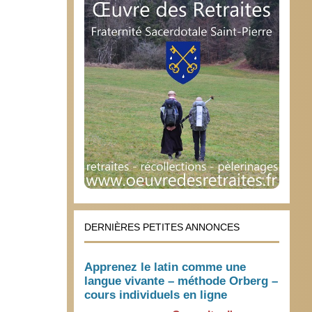
DERNIÈRES PETITES ANNONCES
Apprenez le latin comme une
langue vivante – méthode Orberg –
cours individuels en ligne