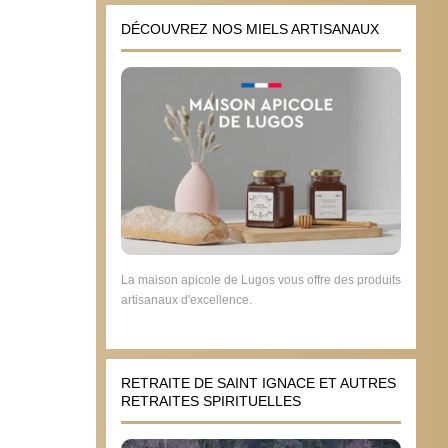
DÉCOUVREZ NOS MIELS ARTISANAUX
La maison apicole de Lugos vous offre des produits
artisanaux d'excellence.
RETRAITE DE SAINT IGNACE ET AUTRES
RETRAITES SPIRITUELLES