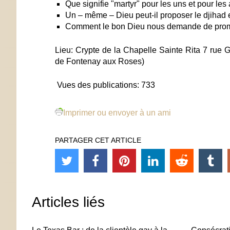
Que signifie "martyr" pour les uns et pour les
Un – même – Dieu peut-il proposer le djihad 
Comment le bon Dieu nous demande de prom
Lieu: Crypte de la Chapelle Sainte Rita 7 
de Fontenay aux Roses)
Vues des publications:
733
Imprimer ou envoyer à un ami
PARTAGER CET ARTICLE
Articles liés