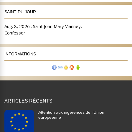
SAINT DU JOUR
INFORMATIONS
ARTICLES RÉCENTS
Attention aux ingérences de l’Union
européenne