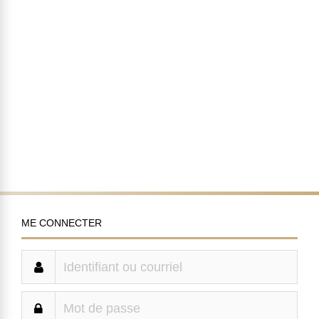
ME CONNECTER