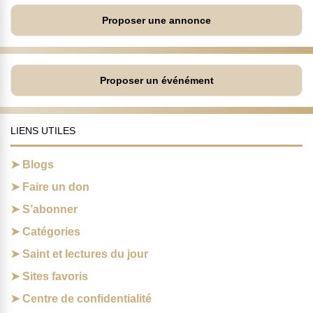
Proposer une annonce
Proposer un événément
LIENS UTILES
Blogs
Faire un don
S’abonner
Catégories
Saint et lectures du jour
Sites favoris
Centre de confidentialité