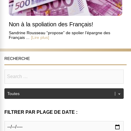
Non à la spoliation des Français!
Sandrine Rousseau “propose” de spolier l’épargne des
Français ...
[Lire plus]
RECHERCHE
FILTRER PAR PLAGE DE DATE :