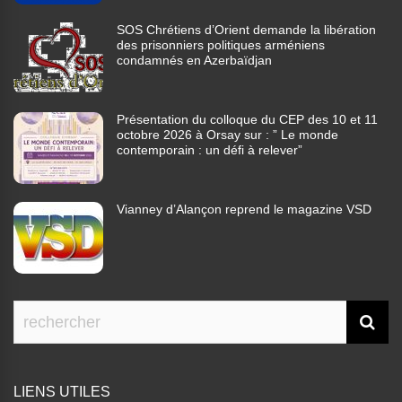
SOS Chrétiens d’Orient demande la libération
des prisonniers politiques arméniens
condamnés en Azerbaïdjan
Présentation du colloque du CEP des 10 et 11
octobre 2026 à Orsay sur : ” Le monde
contemporain : un défi à relever”
Vianney d’Alançon reprend le magazine VSD
LIENS UTILES