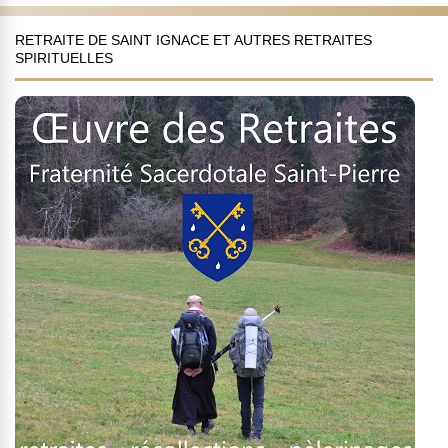
RETRAITE DE SAINT IGNACE ET AUTRES RETRAITES
SPIRITUELLES