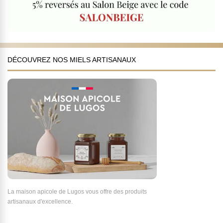
DÉCOUVREZ NOS MIELS ARTISANAUX
La maison apicole de Lugos vous offre des produits
artisanaux d'excellence.