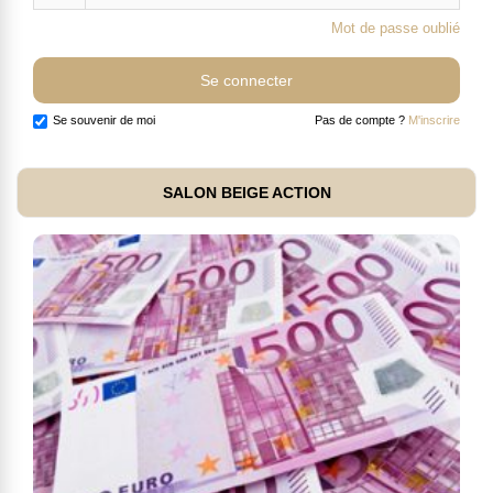
Mot de passe oublié
Se souvenir de moi
Pas de compte ?
M'inscrire
SALON BEIGE ACTION