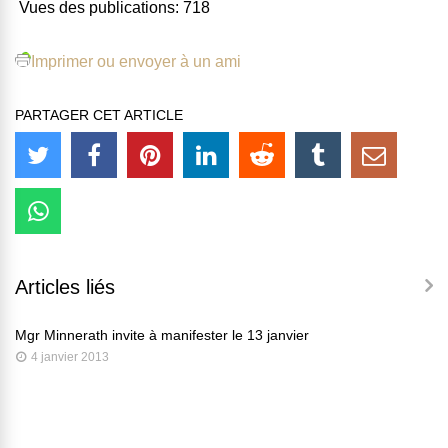
Vues des publications:
718
Imprimer ou envoyer à un ami
PARTAGER CET ARTICLE
Articles liés
Mgr Minnerath invite à manifester le 13 janvier
4 janvier 2013