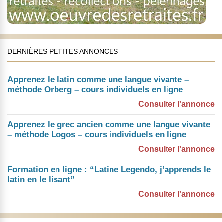
DERNIÈRES PETITES ANNONCES
Apprenez le latin comme une langue vivante –
méthode Orberg – cours individuels en ligne
Consulter l'annonce
Apprenez le grec ancien comme une langue vivante
– méthode Logos – cours individuels en ligne
Consulter l'annonce
Formation en ligne : “Latine Legendo, j’apprends le
latin en le lisant”
Consulter l'annonce