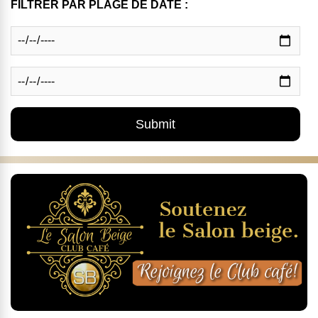
FILTRER PAR PLAGE DE DATE :