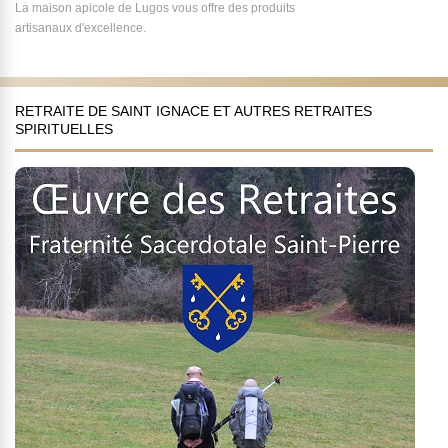
La maison apicole de Lugos vous offre des produits
artisanaux d'excellence.
RETRAITE DE SAINT IGNACE ET AUTRES RETRAITES
SPIRITUELLES