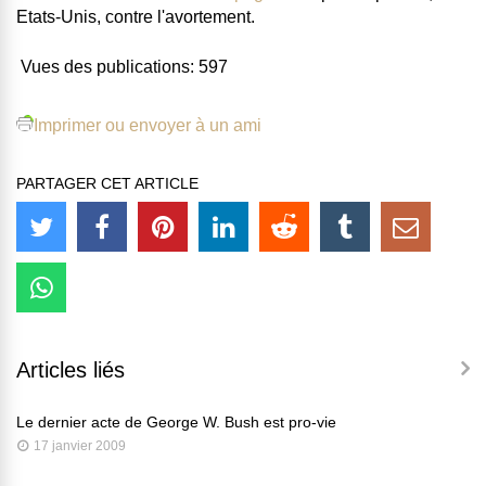
Etats-Unis, contre l'avortement.
Vues des publications:
597
Imprimer ou envoyer à un ami
PARTAGER CET ARTICLE
Articles liés
Le dernier acte de George W. Bush est pro-vie
17 janvier 2009