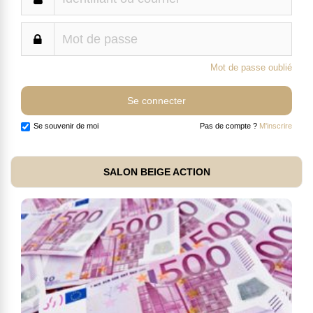
Mot de passe oublié
Se souvenir de moi
Pas de compte ?
M'inscrire
SALON BEIGE ACTION