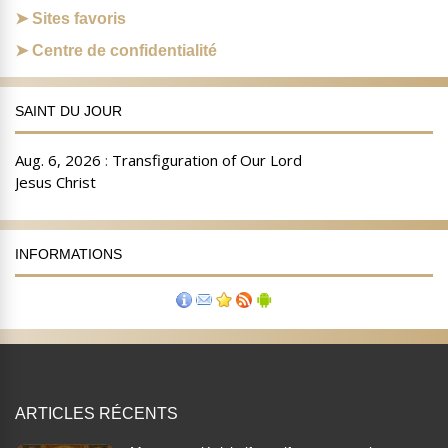
Sites favoris
Centre de confidentialité
SAINT DU JOUR
INFORMATIONS
ARTICLES RÉCENTS