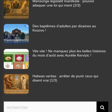
Mensonge législatif manifeste : pouvoir
attaquer une loi qui ment (2/3)
Des baptêmes d’adultes par dizaines au
Kosovo !
Vite vite ! Ne manquez plus les belles histoires
du mois d’août avec Aurélie Kervizic !
Habeas veritas : arrêter de punir ceux qui
disent vrai (1/3)