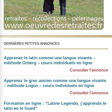
DERNIÈRES PETITES ANNONCES
Apprenez le latin comme une langue vivante –
méthode Orberg – cours individuels en ligne
Consulter l'annonce
Apprenez le grec ancien comme une langue vivante
– méthode Logos – cours individuels en ligne
Consulter l'annonce
Formation en ligne : “Latine Legendo, j’apprends le
latin en le lisant”