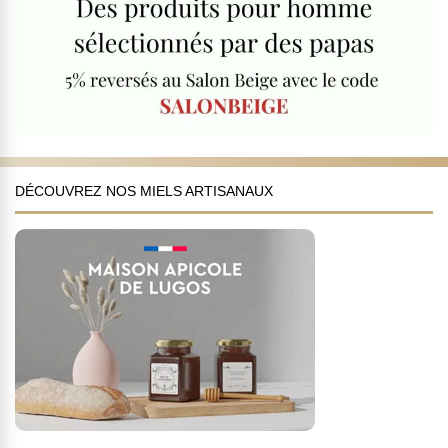
DÉCOUVREZ NOS MIELS ARTISANAUX