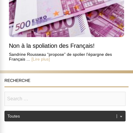
Non à la spoliation des Français!
Sandrine Rousseau “propose” de spolier l’épargne des
Français ...
[Lire plus]
RECHERCHE