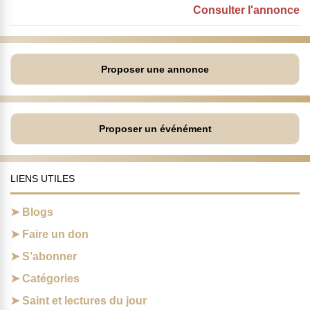
Consulter l'annonce
Proposer une annonce
Proposer un événément
LIENS UTILES
Blogs
Faire un don
S’abonner
Catégories
Saint et lectures du jour