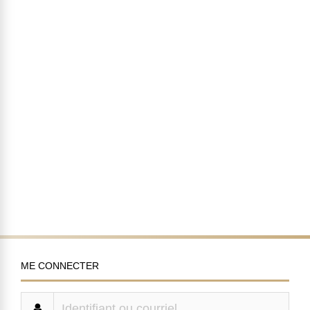
ME CONNECTER