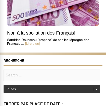
Non à la spoliation des Français!
Sandrine Rousseau “propose” de spolier l’épargne des
Français ...
[Lire plus]
RECHERCHE
FILTRER PAR PLAGE DE DATE :