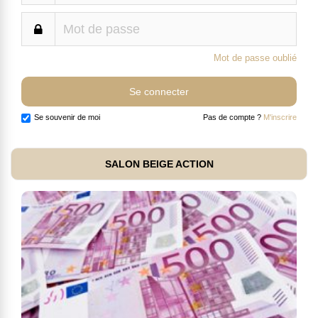
Mot de passe oublié
Se souvenir de moi
Pas de compte ?
M'inscrire
SALON BEIGE ACTION