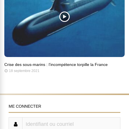
Crise des sous-marins : l’incompétence torpille la France
18 septembre 2021
ME CONNECTER