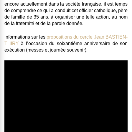
encore actuellement dans la société française, il est temps
de comprendre ce qui a conduit cet officier catholique, père
de famille de 35 ans, à organiser une telle action, au nom
de la fraternité et de la parole donnée.
Informations sur les
propositions du cercle Jean BASTIEN-
THIRY
à l’occasion du soixantième anniversaire de son
exécution (messes et journée souvenir).