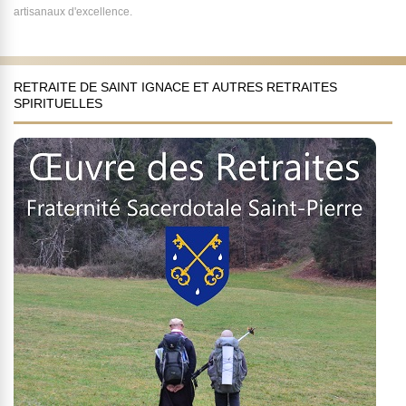
artisanaux d'excellence.
RETRAITE DE SAINT IGNACE ET AUTRES RETRAITES
SPIRITUELLES