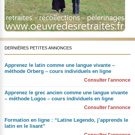
DERNIÈRES PETITES ANNONCES
Apprenez le latin comme une langue vivante –
méthode Orberg – cours individuels en ligne
Consulter l'annonce
Apprenez le grec ancien comme une langue vivante
– méthode Logos – cours individuels en ligne
Consulter l'annonce
Formation en ligne : “Latine Legendo, j’apprends le
latin en le lisant”
Consulter l'annonce