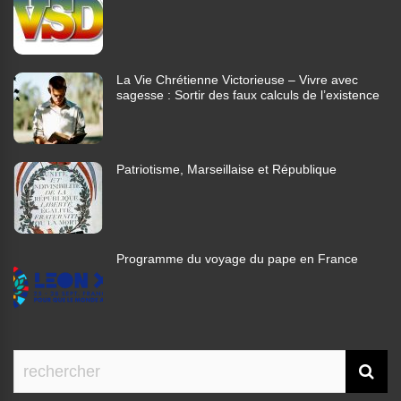
La Vie Chrétienne Victorieuse – Vivre avec
sagesse : Sortir des faux calculs de l’existence
Patriotisme, Marseillaise et République
Programme du voyage du pape en France