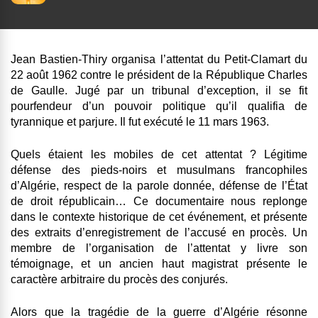
Jean Bastien-Thiry organisa l’attentat du Petit-Clamart du
22 août 1962 contre le président de la République Charles
de Gaulle. Jugé par un tribunal d’exception, il se fit
pourfendeur d’un pouvoir politique qu’il qualifia de
tyrannique et parjure. Il fut exécuté le 11 mars 1963.
Quels étaient les mobiles de cet attentat ? Légitime
défense des pieds-noirs et musulmans francophiles
d’Algérie, respect de la parole donnée, défense de l’État
de droit républicain… Ce documentaire nous replonge
dans le contexte historique de cet événement, et présente
des extraits d’enregistrement de l’accusé en procès. Un
membre de l’organisation de l’attentat y livre son
témoignage, et un ancien haut magistrat présente le
caractère arbitraire du procès des conjurés.
Alors que la tragédie de la guerre d’Algérie résonne