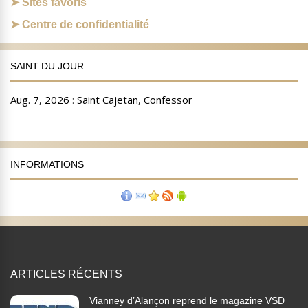
Sites favoris
Centre de confidentialité
SAINT DU JOUR
INFORMATIONS
ARTICLES RÉCENTS
Vianney d’Alançon reprend le magazine VSD