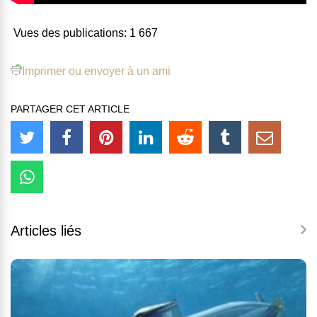
Vues des publications:
1 667
Imprimer ou envoyer à un ami
PARTAGER CET ARTICLE
Articles liés