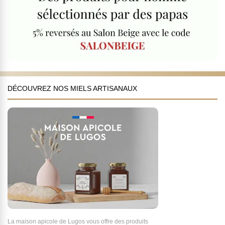
DÉCOUVREZ NOS MIELS ARTISANAUX
La maison apicole de Lugos vous offre des produits