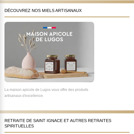
DÉCOUVREZ NOS MIELS ARTISANAUX
La maison apicole de Lugos vous offre des produits
artisanaux d'excellence.
RETRAITE DE SAINT IGNACE ET AUTRES RETRAITES
SPIRITUELLES