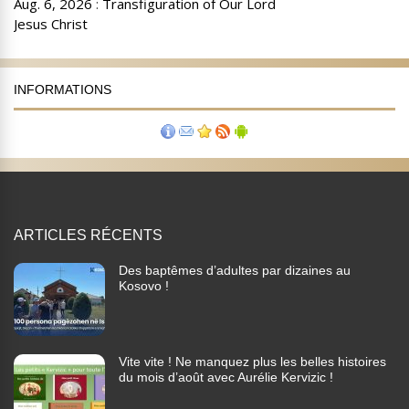
INFORMATIONS
ARTICLES RÉCENTS
Des baptêmes d’adultes par dizaines au
Kosovo !
Vite vite ! Ne manquez plus les belles histoires
du mois d’août avec Aurélie Kervizic !