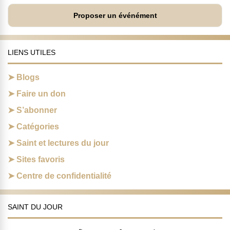
Proposer un événément
LIENS UTILES
Blogs
Faire un don
S’abonner
Catégories
Saint et lectures du jour
Sites favoris
Centre de confidentialité
SAINT DU JOUR