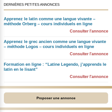
DERNIÈRES PETITES ANNONCES
Apprenez le latin comme une langue vivante –
méthode Orberg – cours individuels en ligne
Consulter l'annonce
Apprenez le grec ancien comme une langue vivante
– méthode Logos – cours individuels en ligne
Consulter l'annonce
Formation en ligne : “Latine Legendo, j’apprends le
latin en le lisant”
Consulter l'annonce
Proposer une annonce