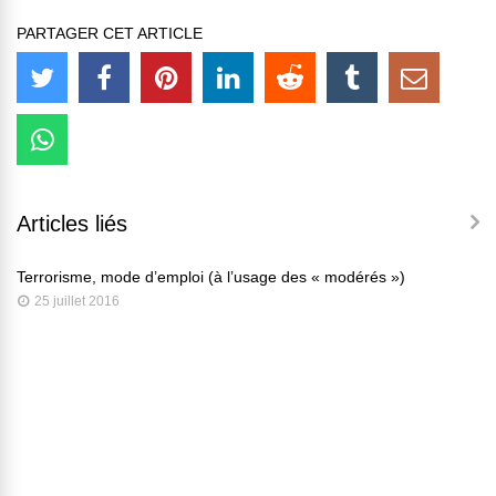
PARTAGER CET ARTICLE
Articles liés
Terrorisme, mode d’emploi (à l’usage des « modérés »)
25 juillet 2016