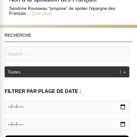
Sandrine Rousseau “propose” de spolier l’épargne des
Français ...
[Lire plus]
RECHERCHE
FILTRER PAR PLAGE DE DATE :