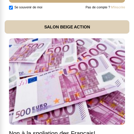
Se souvenir de moi
Pas de compte ?
M'inscrire
SALON BEIGE ACTION
Non à la spoliation des Français!