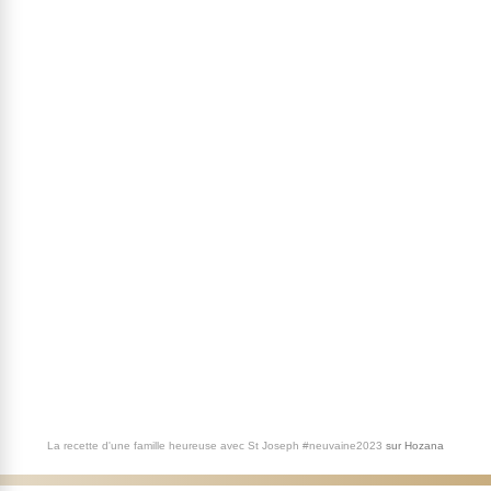
La recette d'une famille heureuse avec St Joseph #neuvaine2023
sur
Hozana