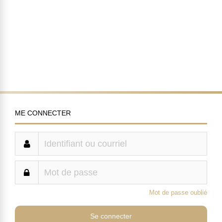
ME CONNECTER
Mot de passe oublié