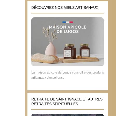
DÉCOUVREZ NOS MIELS ARTISANAUX
La maison apicole de Lugos vous offre des produits
artisanaux d'excellence.
RETRAITE DE SAINT IGNACE ET AUTRES
RETRAITES SPIRITUELLES