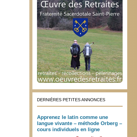
DERNIÈRES PETITES ANNONCES
Apprenez le latin comme une
langue vivante – méthode Orberg –
cours individuels en ligne