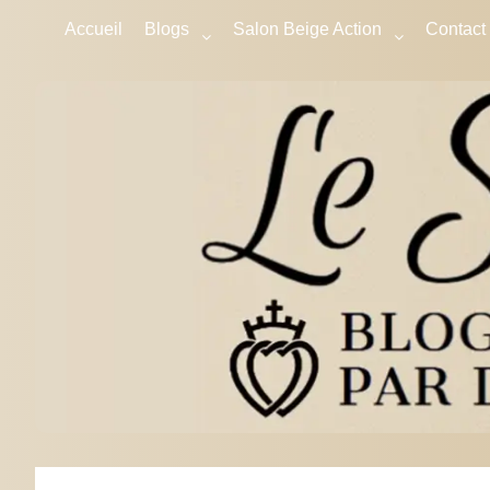
Accueil
Blogs
Salon Beige Action
Contact