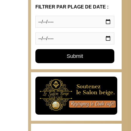
FILTRER PAR PLAGE DE DATE :