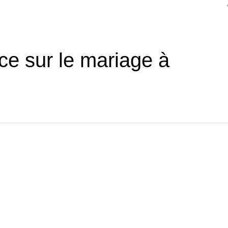
nce sur le mariage à