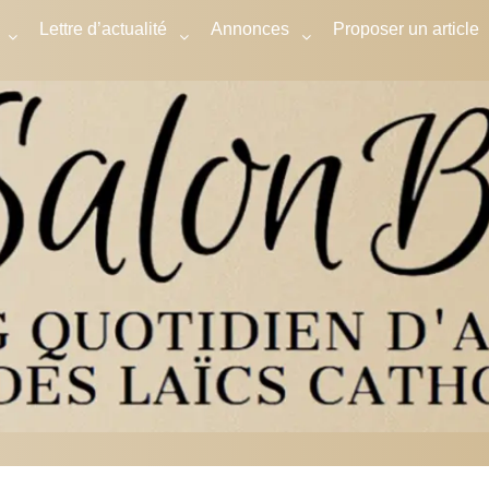
Lettre d’actualité
Annonces
Proposer un article