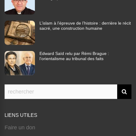
L’islam à l’épreuve de l’histoire : derrière le récit
sacré, une construction humaine
Edward Saïd relu par Rémi Brague :
l’orientalisme au tribunal des faits
LIENS UTILES
Faire un don