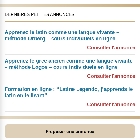
DERNIÈRES PETITES ANNONCES
Apprenez le latin comme une langue vivante –
méthode Orberg – cours individuels en ligne
Consulter l'annonce
Apprenez le grec ancien comme une langue vivante
– méthode Logos – cours individuels en ligne
Consulter l'annonce
Formation en ligne : “Latine Legendo, j’apprends le
latin en le lisant”
Consulter l'annonce
Proposer une annonce