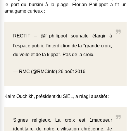
le port du burkini à la plage, Florian Philippot a fit un
amalgame curieux :
RECTIF –
@f_philippot
souhaite élargir à
l'espace public l'interdiction de la "grande croix,
du voile et de la kippa". Pas de la croix.
— RMC (@RMCinfo)
26 août 2016
Kaim Ouchikh, président du SIEL, a réagi aussitôt :
Signes religieux. La croix est 1marqueur
identitaire de notre civilisation chrétienne. Je