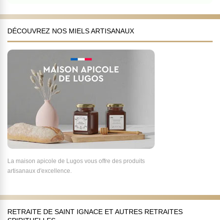
DÉCOUVREZ NOS MIELS ARTISANAUX
La maison apicole de Lugos vous offre des produits
artisanaux d'excellence.
RETRAITE DE SAINT IGNACE ET AUTRES RETRAITES