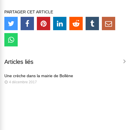
PARTAGER CET ARTICLE
Articles liés
Une crèche dans la mairie de Bollène
4 décembre 2017