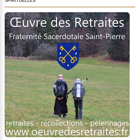
SPIRITUELLES