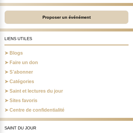
Proposer un événément
LIENS UTILES
Blogs
Faire un don
S’abonner
Catégories
Saint et lectures du jour
Sites favoris
Centre de confidentialité
SAINT DU JOUR