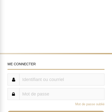
ME CONNECTER
Mot de passe oublié