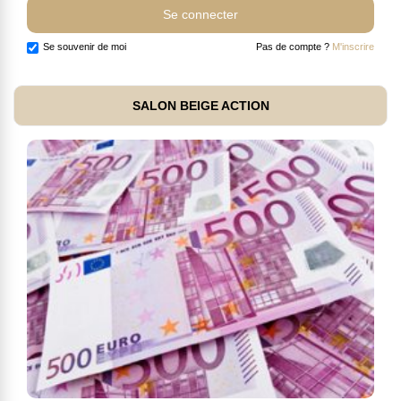
Se souvenir de moi
Pas de compte ?
M'inscrire
SALON BEIGE ACTION