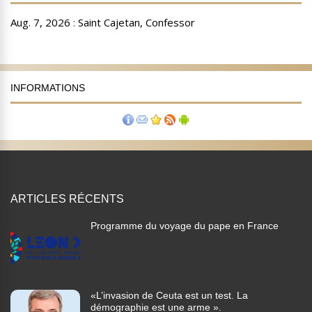
INFORMATIONS
ARTICLES RÉCENTS
Programme du voyage du pape en France
«L’invasion de Ceuta est un test. La
démographie est une arme ».