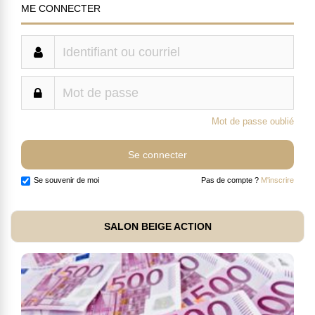
ME CONNECTER
Mot de passe oublié
Se souvenir de moi
Pas de compte ?
M'inscrire
SALON BEIGE ACTION