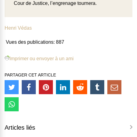
Cour de Justice, l’engrenage tournera.
Henri Védas
Vues des publications:
887
Imprimer ou envoyer à un ami
PARTAGER CET ARTICLE
Articles liés