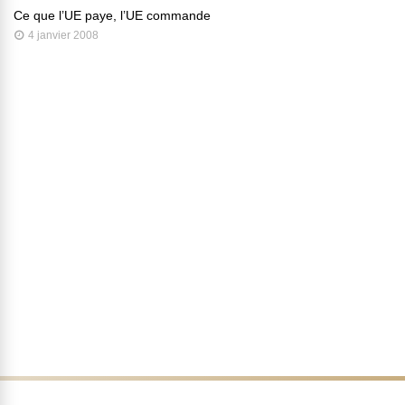
Ce que l’UE paye, l’UE commande
4 janvier 2008