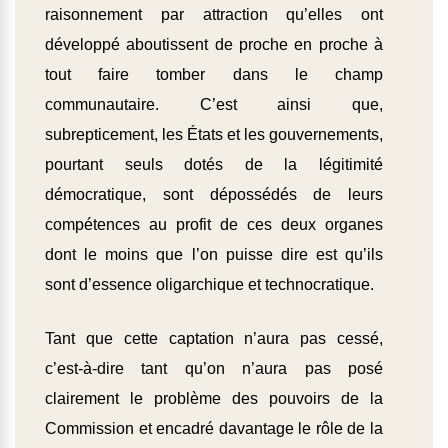
raisonnement par attraction qu’elles ont
développé aboutissent de proche en proche à
tout faire tomber dans le champ
communautaire. C’est ainsi que,
subrepticement, les États et les gouvernements,
pourtant seuls dotés de la légitimité
démocratique, sont dépossédés de leurs
compétences au profit de ces deux organes
dont le moins que l’on puisse dire est qu’ils
sont d’essence oligarchique et technocratique.
Tant que cette captation n’aura pas cessé,
c’est-à-dire tant qu’on n’aura pas posé
clairement le problème des pouvoirs de la
Commission et encadré davantage le rôle de la