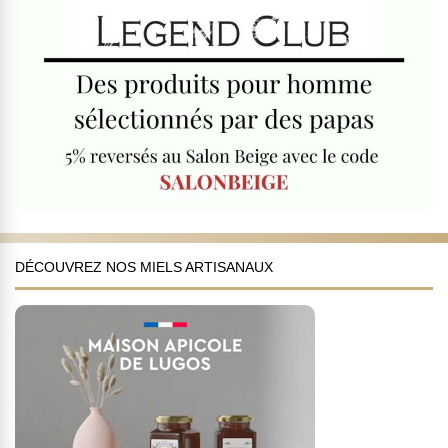
DÉCOUVREZ NOS MIELS ARTISANAUX