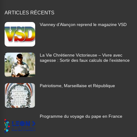
ARTICLES RÉCENTS
Vianney d’Alançon reprend le magazine VSD
La Vie Chrétienne Victorieuse – Vivre avec
sagesse : Sortir des faux calculs de l’existence
Patriotisme, Marseillaise et République
Programme du voyage du pape en France