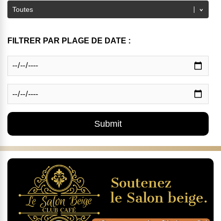
FILTRER PAR PLAGE DE DATE :