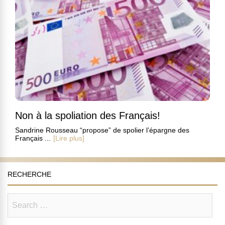
Non à la spoliation des Français!
Sandrine Rousseau “propose” de spolier l’épargne des
Français ...
[Lire plus]
RECHERCHE