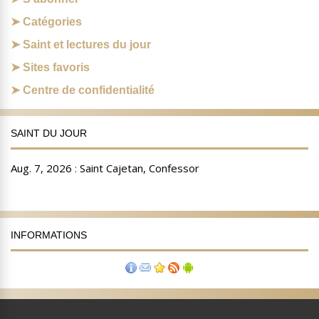
Catégories
Saint et lectures du jour
Sites favoris
Centre de confidentialité
SAINT DU JOUR
INFORMATIONS