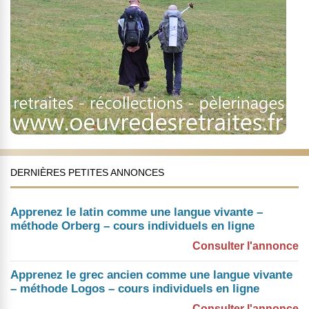
DERNIÈRES PETITES ANNONCES
Apprenez le latin comme une langue vivante –
méthode Orberg – cours individuels en ligne
Consulter l'annonce
Apprenez le grec ancien comme une langue vivante
– méthode Logos – cours individuels en ligne
Consulter l'annonce