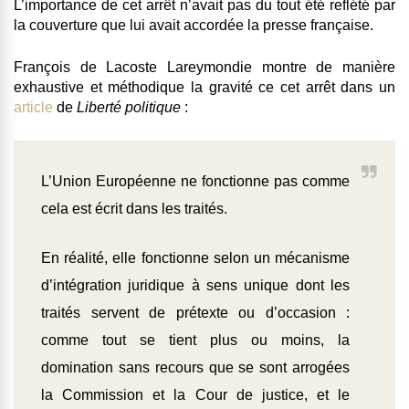
L’importance de cet arrêt n’avait pas du tout été reflété par
la couverture que lui avait accordée la presse française.
François de Lacoste Lareymondie montre de manière
exhaustive et méthodique la gravité ce cet arrêt dans un
article
de
Liberté politique
:
L’Union Européenne ne fonctionne pas comme
cela est écrit dans les traités.
En réalité, elle fonctionne selon un mécanisme
d’intégration juridique à sens unique dont les
traités servent de prétexte ou d’occasion :
comme tout se tient plus ou moins, la
domination sans recours que se sont arrogées
la Commission et la Cour de justice, et le