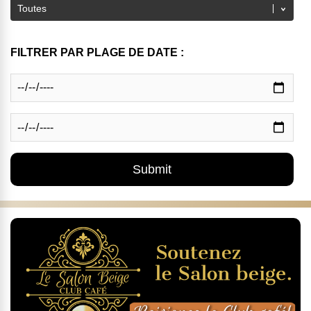
FILTRER PAR PLAGE DE DATE :