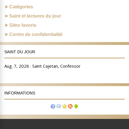
Catégories
Saint et lectures du jour
Sites favoris
Centre de confidentialité
SAINT DU JOUR
INFORMATIONS