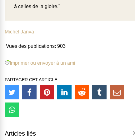
à celles de la gloire."
Michel Janva
Vues des publications:
903
Imprimer ou envoyer à un ami
PARTAGER CET ARTICLE
Articles liés