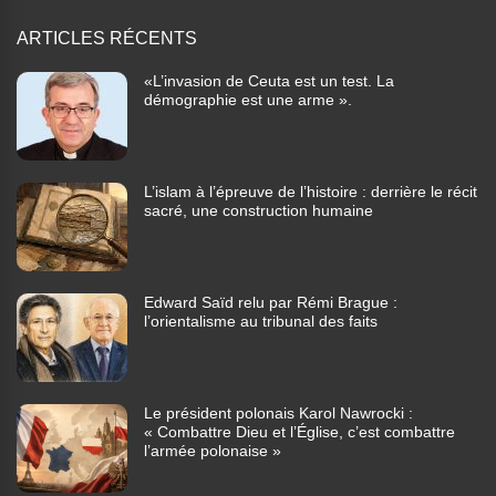
ARTICLES RÉCENTS
«L’invasion de Ceuta est un test. La
démographie est une arme ».
L’islam à l’épreuve de l’histoire : derrière le récit
sacré, une construction humaine
Edward Saïd relu par Rémi Brague :
l’orientalisme au tribunal des faits
Le président polonais Karol Nawrocki :
« Combattre Dieu et l’Église, c’est combattre
l’armée polonaise »