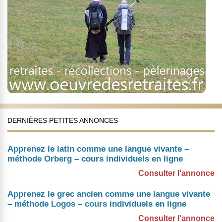
DERNIÈRES PETITES ANNONCES
Apprenez le latin comme une langue vivante –
méthode Orberg – cours individuels en ligne
Consulter l'annonce
Apprenez le grec ancien comme une langue vivante
– méthode Logos – cours individuels en ligne
Consulter l'annonce