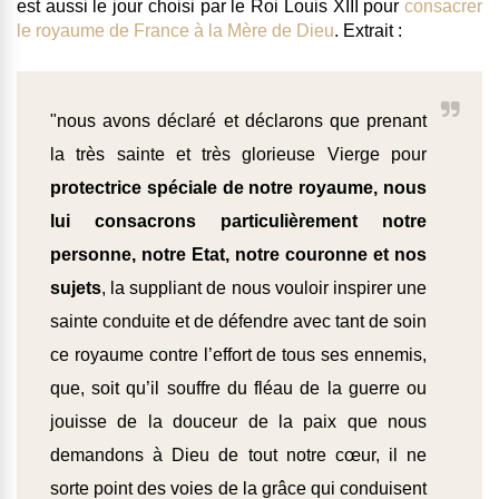
est aussi le jour choisi par le Roi Louis XIII pour
consacrer
le royaume de France à la Mère de Dieu
. Extrait :
"nous avons déclaré et déclarons que prenant
la très sainte et très glorieuse Vierge pour
protectrice spéciale de notre royaume, nous
lui consacrons particulièrement notre
personne, notre Etat, notre couronne et nos
sujets
, la suppliant de nous vouloir inspirer une
sainte conduite et de défendre avec tant de soin
ce royaume contre l’effort de tous ses ennemis,
que, soit qu’il souffre du fléau de la guerre ou
jouisse de la douceur de la paix que nous
demandons à Dieu de tout notre cœur, il ne
sorte point des voies de la grâce qui conduisent