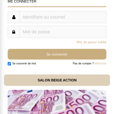
ME CONNECTER
Mot de passe oublié
Se souvenir de moi
Pas de compte ?
M'inscrire
SALON BEIGE ACTION