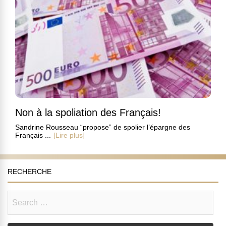
Non à la spoliation des Français!
Sandrine Rousseau “propose” de spolier l’épargne des
Français ...
[Lire plus]
RECHERCHE