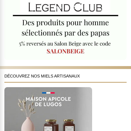
DÉCOUVREZ NOS MIELS ARTISANAUX