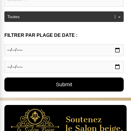
FILTRER PAR PLAGE DE DATE :