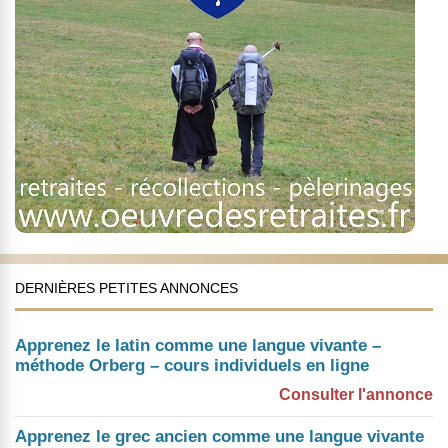
DERNIÈRES PETITES ANNONCES
Apprenez le latin comme une langue vivante –
méthode Orberg – cours individuels en ligne
Consulter l'annonce
Apprenez le grec ancien comme une langue vivante