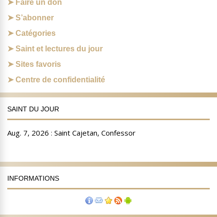
Faire un don
S’abonner
Catégories
Saint et lectures du jour
Sites favoris
Centre de confidentialité
SAINT DU JOUR
INFORMATIONS