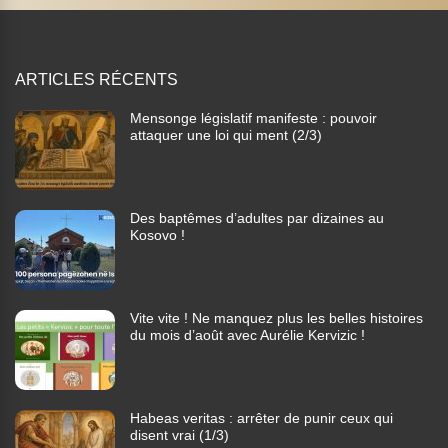
ARTICLES RÉCENTS
Mensonge législatif manifeste : pouvoir
attaquer une loi qui ment (2/3)
Des baptêmes d’adultes par dizaines au
Kosovo !
Vite vite ! Ne manquez plus les belles histoires
du mois d’août avec Aurélie Kervizic !
Habeas veritas : arrêter de punir ceux qui
disent vrai (1/3)