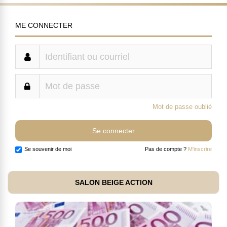
ME CONNECTER
Mot de passe oublié
Se souvenir de moi
Pas de compte ?
M'inscrire
SALON BEIGE ACTION