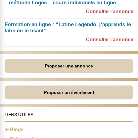
– méthode Logos – cours individuels en ligne
Consulter l'annonce
Formation en ligne : “Latine Legendo, j’apprends le
latin en le lisant”
Consulter l'annonce
Proposer une annonce
Proposer un événément
LIENS UTILES
Blogs