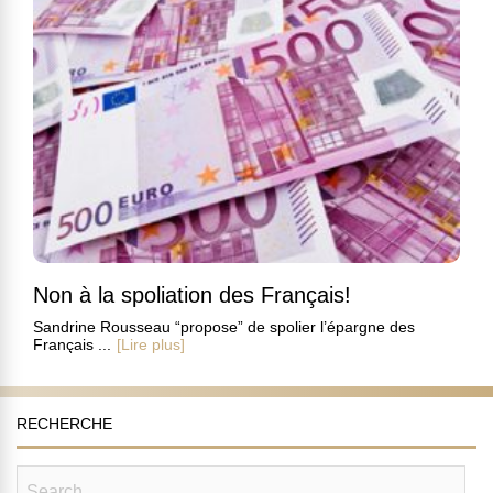
Non à la spoliation des Français!
Sandrine Rousseau “propose” de spolier l’épargne des
Français ...
[Lire plus]
RECHERCHE