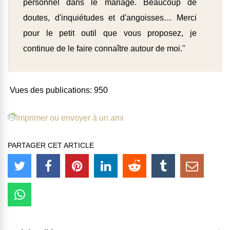
personnel dans le mariage. Beaucoup de
doutes, d'inquiétudes et d'angoisses… Merci
pour le petit outil que vous proposez, je
continue de le faire connaître autour de moi."
Vues des publications:
950
Imprimer ou envoyer à un ami
PARTAGER CET ARTICLE