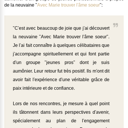
de la neuvaine "
Avec Marie trouver l'âme soeur
":
"C'est avec beaucoup de joie que j'ai découvert
la neuvaine "Avec Marie trouver l'âme soeur".
Je l'ai fait connaître à quelques célibataires que
j'accompagne spirituellement et qui font partie
d'un groupe "jeunes pros" dont je suis
aumônier. Leur retour fut très positi
f. Ils m'ont dit
avoir fait l'expérience d'une véritable grâce de
paix intérieure et de confiance.
Lors de nos rencontres, je mesure à quel point
ils tâtonnent dans leurs perspectives d'avenir,
spécialement au plan de l'engagement