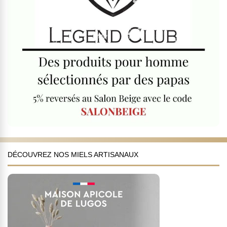
DÉCOUVREZ NOS MIELS ARTISANAUX