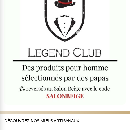
DÉCOUVREZ NOS MIELS ARTISANAUX