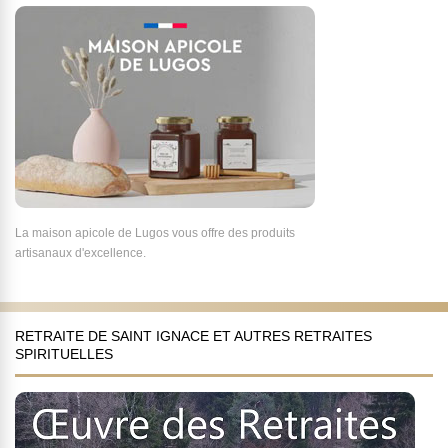
La maison apicole de Lugos vous offre des produits
artisanaux d'excellence.
RETRAITE DE SAINT IGNACE ET AUTRES RETRAITES
SPIRITUELLES