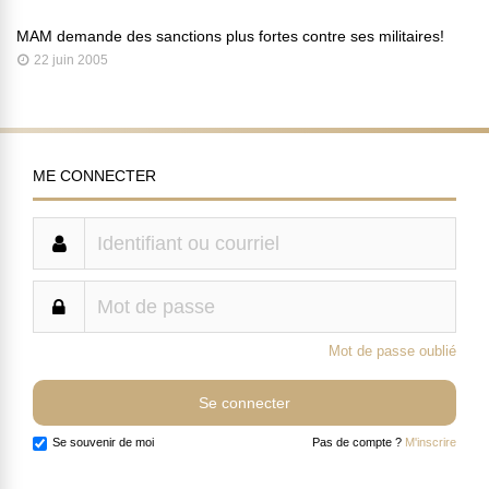
MAM demande des sanctions plus fortes contre ses militaires!
22 juin 2005
ME CONNECTER
Mot de passe oublié
Se souvenir de moi
Pas de compte ?
M'inscrire