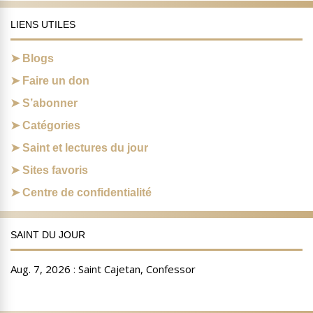
LIENS UTILES
Blogs
Faire un don
S’abonner
Catégories
Saint et lectures du jour
Sites favoris
Centre de confidentialité
SAINT DU JOUR