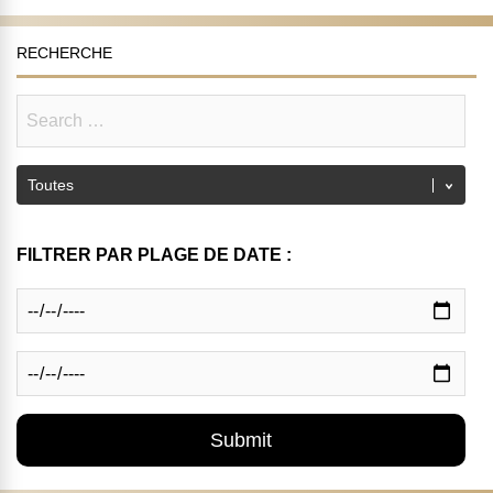
RECHERCHE
FILTRER PAR PLAGE DE DATE :