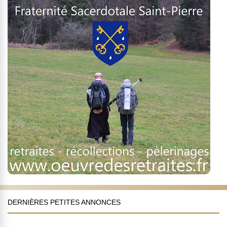
DERNIÈRES PETITES ANNONCES