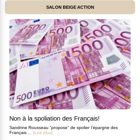
SALON BEIGE ACTION
Non à la spoliation des Français!
Sandrine Rousseau “propose” de spolier l’épargne des
Français ...
[Lire plus]