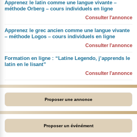
Apprenez le latin comme une langue vivante –
méthode Orberg – cours individuels en ligne
Consulter l'annonce
Apprenez le grec ancien comme une langue vivante
– méthode Logos – cours individuels en ligne
Consulter l'annonce
Formation en ligne : “Latine Legendo, j’apprends le
latin en le lisant”
Consulter l'annonce
Proposer une annonce
Proposer un événément