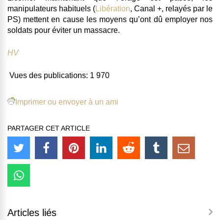
manipulateurs habituels (
Libération
, Canal +, relayés par le
PS) mettent en cause les moyens qu’ont dû employer nos
soldats pour éviter un massacre.
HV
Vues des publications:
1 970
Imprimer ou envoyer à un ami
PARTAGER CET ARTICLE
Articles liés