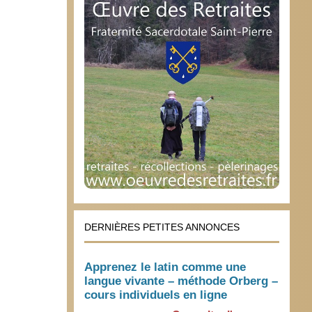
DERNIÈRES PETITES ANNONCES
Apprenez le latin comme une
langue vivante – méthode Orberg –
cours individuels en ligne