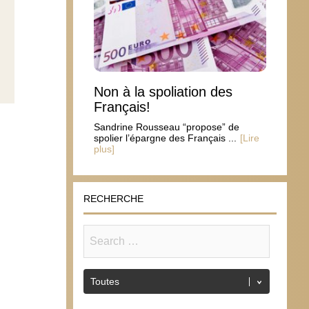
Non à la spoliation des
Français!
Sandrine Rousseau “propose” de
spolier l’épargne des Français ...
[Lire
plus]
RECHERCHE