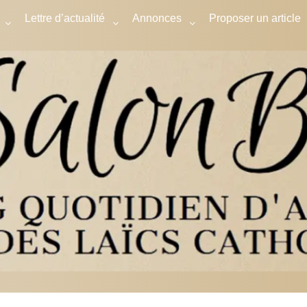
Lettre d’actualité
Annonces
Proposer un article