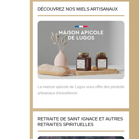
DÉCOUVREZ NOS MIELS ARTISANAUX
La maison apicole de Lugos vous offre des produits
artisanaux d'excellence.
RETRAITE DE SAINT IGNACE ET AUTRES
RETRAITES SPIRITUELLES