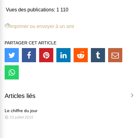
Vues des publications:
1 110
Imprimer ou envoyer à un ami
PARTAGER CET ARTICLE
Articles liés
Le chiffre du jour
23 juillet 2010