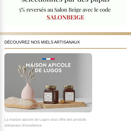
DÉCOUVREZ NOS MIELS ARTISANAUX
La maison apicole de Lugos vous offre des produits
artisanaux d'excellence.