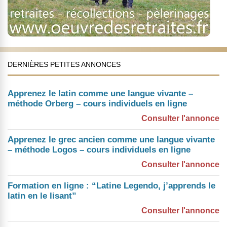
DERNIÈRES PETITES ANNONCES
Apprenez le latin comme une langue vivante –
méthode Orberg – cours individuels en ligne
Consulter l'annonce
Apprenez le grec ancien comme une langue vivante
– méthode Logos – cours individuels en ligne
Consulter l'annonce
Formation en ligne : “Latine Legendo, j’apprends le
latin en le lisant”
Consulter l'annonce