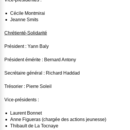
Cécile Montmirai
Jeanne Smits
Chrétienté-Solidarité
Président : Yann Baly
Président émérite : Bernard Antony
Secrétaire général : Richard Haddad
Trésorier : Pierre Soleil
Vice-présidents :
Laurent Bonnet
Anne Figueras (chargée des actions jeunesse)
Thibault de La Tocnaye