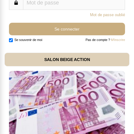
Mot de passe oublié
Se souvenir de moi
Pas de compte ?
M'inscrire
SALON BEIGE ACTION