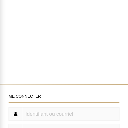
ME CONNECTER