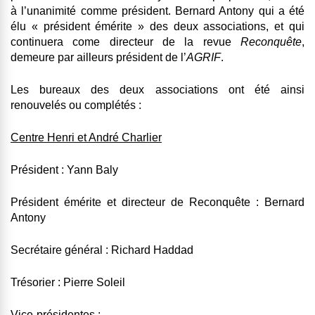
à l’unanimité comme président. Bernard Antony qui a été
élu « président émérite » des deux associations, et qui
continuera come directeur de la revue
Reconquête
,
demeure par ailleurs président de l’
AGRIF
.
Les bureaux des deux associations ont été ainsi
renouvelés ou complétés :
Centre Henri et André Charlier
Président : Yann Baly
Président émérite et directeur de Reconquête : Bernard
Antony
Secrétaire général : Richard Haddad
Trésorier : Pierre Soleil
Vice-présidentes :