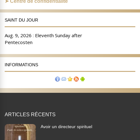
Centre de confidentialité
SAINT DU JOUR
INFORMATIONS
ARTICLES RÉCENTS
Avoir un directeur spirituel