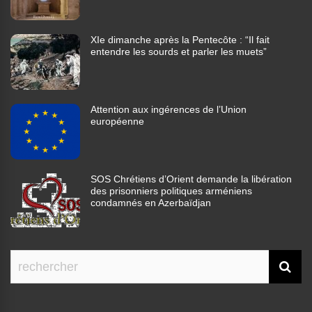
XIe dimanche après la Pentecôte : “Il fait
entendre les sourds et parler les muets”
Attention aux ingérences de l’Union
européenne
SOS Chrétiens d’Orient demande la libération
des prisonniers politiques arméniens
condamnés en Azerbaïdjan