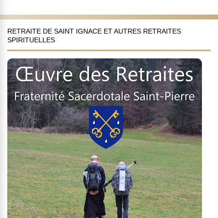
RETRAITE DE SAINT IGNACE ET AUTRES RETRAITES
SPIRITUELLES