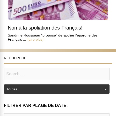
Non à la spoliation des Français!
Sandrine Rousseau “propose” de spolier l’épargne des
Français ...
[Lire plus]
RECHERCHE
FILTRER PAR PLAGE DE DATE :