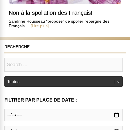
Non à la spoliation des Français!
Sandrine Rousseau “propose” de spolier l’épargne des
Français ...
[Lire plus]
RECHERCHE
FILTRER PAR PLAGE DE DATE :