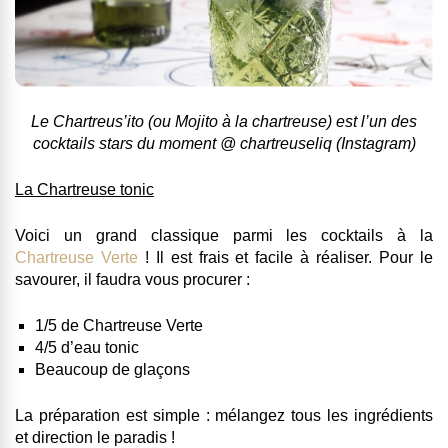
Le Chartreus’ito (ou Mojito à la chartreuse) est l’un des
cocktails stars du moment @ chartreuseliq (Instagram)
La Chartreuse tonic
Voici un grand classique parmi les cocktails à la
Chartreuse Verte
! Il est frais et facile à réaliser. Pour le
savourer, il faudra vous procurer :
1/5 de Chartreuse Verte
4/5 d’eau tonic
Beaucoup de glaçons
La préparation est simple : mélangez tous les ingrédients
et direction le paradis !