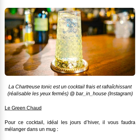
La Chartreuse tonic est un cocktail frais et rafraîchissant
(réalisable les yeux fermés) @ bar_in_house (Instagram)
Le Green Chaud
Pour ce cocktail, idéal les jours d’hiver, il vous faudra
mélanger dans un mug :