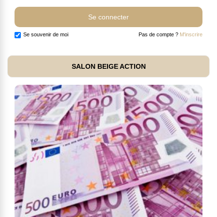
Se souvenir de moi
Pas de compte ?
M'inscrire
SALON BEIGE ACTION