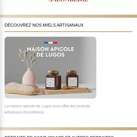
DÉCOUVREZ NOS MIELS ARTISANAUX
La maison apicole de Lugos vous offre des produits
artisanaux d'excellence.