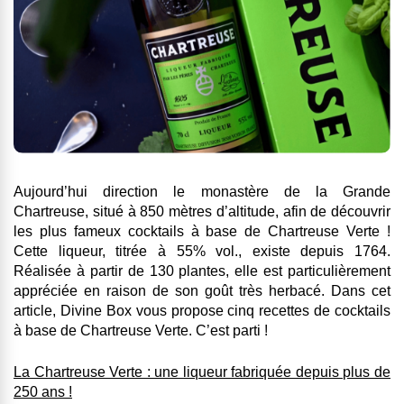
Aujourd’hui direction le monastère de la Grande
Chartreuse, situé à 850 mètres d’altitude, afin de découvrir
les plus fameux cocktails à base de Chartreuse Verte !
Cette liqueur, titrée à 55% vol., existe depuis 1764.
Réalisée à partir de 130 plantes, elle est particulièrement
appréciée en raison de son goût très herbacé. Dans cet
article, Divine Box vous propose cinq recettes de cocktails
à base de Chartreuse Verte. C’est parti !
La Chartreuse Verte : une liqueur fabriquée depuis plus de
250 ans !