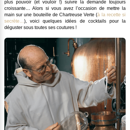
plus pouvoir (et vouloir !) suivre la demande toujours
croissante… Alors si vous avez l’occasion de mettre la
main sur une bouteille de Chartreuse Verte (
à la recette si
secrète…
), voici quelques idées de cocktails pour la
déguster sous toutes ses coutures !