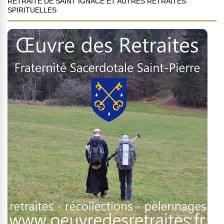
RETRAITE DE SAINT IGNACE ET AUTRES RETRAITES
SPIRITUELLES