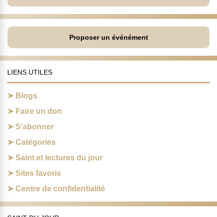
Proposer un événément
LIENS UTILES
Blogs
Faire un don
S’abonner
Catégories
Saint et lectures du jour
Sites favoris
Centre de confidentialité