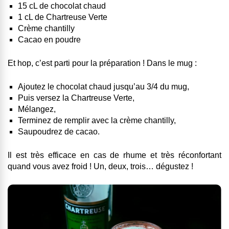
15 cL de chocolat chaud
1 cL de Chartreuse Verte
Crème chantilly
Cacao en poudre
Et hop, c’est parti pour la préparation ! Dans le mug :
Ajoutez le chocolat chaud jusqu’au 3/4 du mug,
Puis versez la Chartreuse Verte,
Mélangez,
Terminez de remplir avec la crème chantilly,
Saupoudrez de cacao.
Il est très efficace en cas de rhume et très réconfortant
quand vous avez froid ! Un, deux, trois… dégustez !