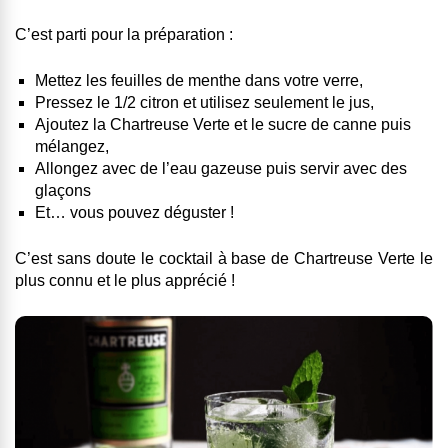
C’est parti pour la préparation :
Mettez les feuilles de menthe dans votre verre,
Pressez le 1/2 citron et utilisez seulement le jus,
Ajoutez la Chartreuse Verte et le sucre de canne puis
mélangez,
Allongez avec de l’eau gazeuse puis servir avec des
glaçons
Et… vous pouvez déguster !
C’est sans doute le cocktail à base de Chartreuse Verte le
plus connu et le plus apprécié !