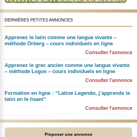
DERNIÈRES PETITES ANNONCES
Apprenez le latin comme une langue vivante –
méthode Orberg – cours individuels en ligne
Consulter l'annonce
Apprenez le grec ancien comme une langue vivante
– méthode Logos – cours individuels en ligne
Consulter l'annonce
Formation en ligne : “Latine Legendo, j’apprends le
latin en le lisant”
Consulter l'annonce
Proposer une annonce