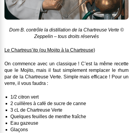
Dom B. contrôle la distillation de la Chartreuse Verte ©
Zeppelin – tous droits réservés
Le Chartreus’ito (ou Mojito à la Chartreuse)
On commence avec un classique ! C’est la même recette
que le Mojito, mais il faut simplement remplacer le rhum
par de la Chartreuse Verte. Simple mais efficace ! Pour un
verre, il vous faudra :
1/2 citron vert
2 cuillères à café de sucre de canne
3 cL de Chartreuse Verte
Quelques feuilles de menthe fraîche
Eau gazeuse
Glaçons