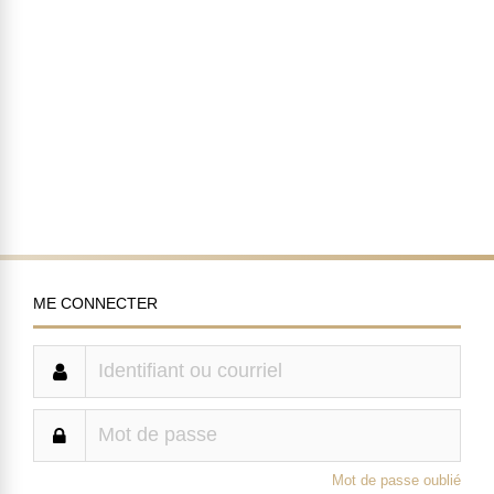
ME CONNECTER
Mot de passe oublié