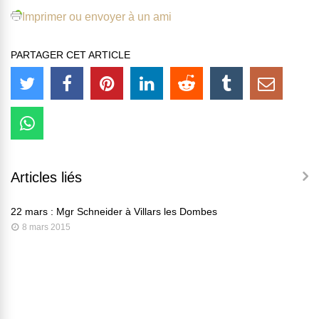
Imprimer ou envoyer à un ami
PARTAGER CET ARTICLE
Articles liés
22 mars : Mgr Schneider à Villars les Dombes
8 mars 2015