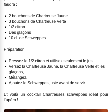
faudra :
2 bouchons de Chartreuse Jaune
3 bouchons de Chartreuse Verte
1/2 citron
Des glaçons
10 cL de Schweppes
Préparation :
Pressez le 1/2 citron et utilisez seulement le jus,
Versez la Chartreuse Jaune, la Chartreuse Verte et les
glaçons,
Mélangez,
Ajoutez le Schweppes juste avant de servir.
Et voilà un cocktail Chartreuses schweppes idéal pour
l’apéro !