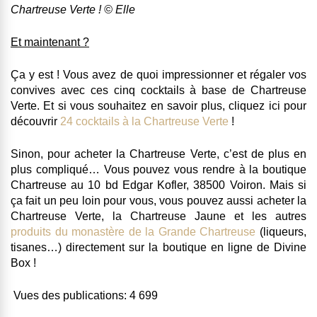
Chartreuse Verte ! © Elle
Et maintenant ?
Ça y est ! Vous avez de quoi impressionner et régaler vos
convives avec ces cinq cocktails à base de Chartreuse
Verte. Et si vous souhaitez en savoir plus, cliquez ici pour
découvrir
24 cocktails à la Chartreuse Verte
!
Sinon, pour acheter la Chartreuse Verte, c’est de plus en
plus compliqué… Vous pouvez vous rendre à la boutique
Chartreuse au 10 bd Edgar Kofler, 38500 Voiron. Mais si
ça fait un peu loin pour vous, vous pouvez aussi acheter la
Chartreuse Verte, la Chartreuse Jaune et les autres
produits du monastère de la Grande Chartreuse
(liqueurs,
tisanes…) directement sur la boutique en ligne de Divine
Box !
Vues des publications:
4 699