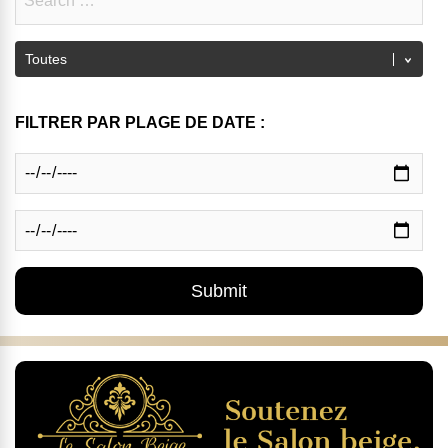
FILTRER PAR PLAGE DE DATE :