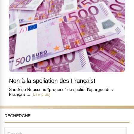
Non à la spoliation des Français!
Sandrine Rousseau “propose” de spolier l’épargne des
Français ...
[Lire plus]
RECHERCHE