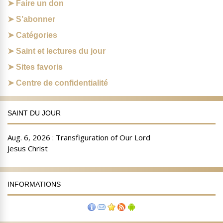
Faire un don
S’abonner
Catégories
Saint et lectures du jour
Sites favoris
Centre de confidentialité
SAINT DU JOUR
INFORMATIONS