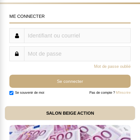
ME CONNECTER
Mot de passe oublié
Se souvenir de moi
Pas de compte ?
M'inscrire
SALON BEIGE ACTION