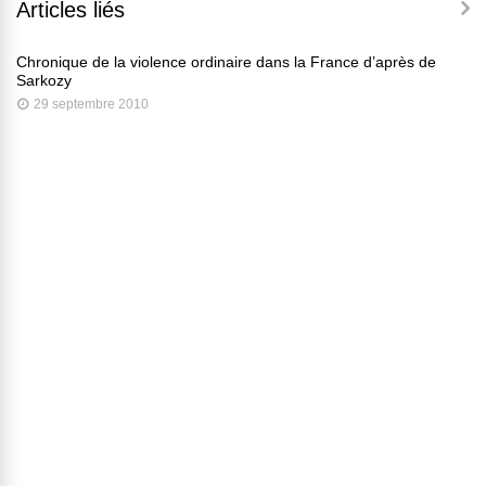
Articles liés
Chronique de la violence ordinaire dans la France d’après de
Sarkozy
29 septembre 2010