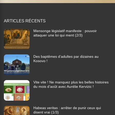
ARTICLES RÉCENTS
Mensonge législatif manifeste : pouvoir
attaquer une loi qui ment (2/3)
Des baptêmes d’adultes par dizaines au
Kosovo !
Vite vite ! Ne manquez plus les belles histoires
du mois d’août avec Aurélie Kervizic !
Habeas veritas : arrêter de punir ceux qui
disent vrai (1/3)