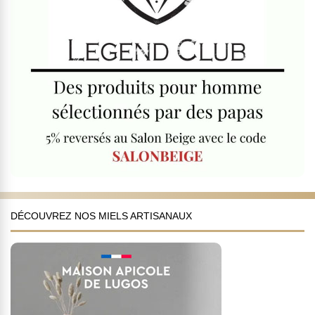
DÉCOUVREZ NOS MIELS ARTISANAUX