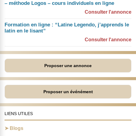
– méthode Logos – cours individuels en ligne
Consulter l'annonce
Formation en ligne : “Latine Legendo, j’apprends le
latin en le lisant”
Consulter l'annonce
Proposer une annonce
Proposer un événément
LIENS UTILES
Blogs