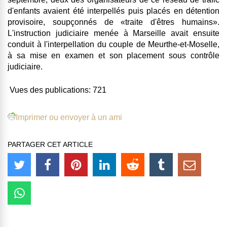
d'enfants avaient été interpellés puis placés en détention
provisoire, soupçonnés de «traite d'êtres humains».
L'instruction judiciaire menée à Marseille avait ensuite
conduit à l'interpellation du couple de Meurthe-et-Moselle,
à sa mise en examen et son placement sous contrôle
judiciaire.
Vues des publications:
721
Imprimer ou envoyer à un ami
PARTAGER CET ARTICLE