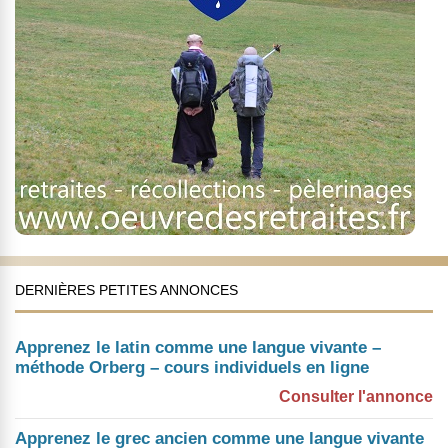
DERNIÈRES PETITES ANNONCES
Apprenez le latin comme une langue vivante –
méthode Orberg – cours individuels en ligne
Consulter l'annonce
Apprenez le grec ancien comme une langue vivante