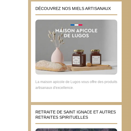
DÉCOUVREZ NOS MIELS ARTISANAUX
La maison apicole de Lugos vous offre des produits
artisanaux d'excellence.
RETRAITE DE SAINT IGNACE ET AUTRES
RETRAITES SPIRITUELLES