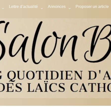
Lettre d’actualité
Annonces
Proposer un article