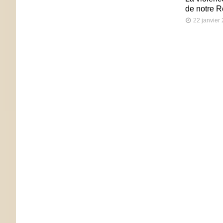
de notre 
22 janvier