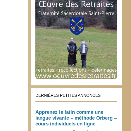
DERNIÈRES PETITES ANNONCES
Apprenez le latin comme une
langue vivante – méthode Orberg –
cours individuels en ligne