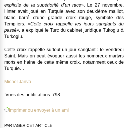
explicite de la supériorité d’un race»
. Le 27 novembre,
l’Inter avait joué en Turquie avec son deuxième maillot,
blanc barré d’une grande croix rouge
, symbole des
Templiers.
«
Cette croix rappelle les jours sanglants du
passé
»,
a expliqué le Turc du cabinet juridique Tukoglu &
Turkoglu.
Cette croix rappelle surtout un jour sanglant : le Vendredi
Saint. Mais on peut évoquer aussi les nombreux martyrs
morts en haine de cette même croix, notamment ceux de
Turquie…
Michel Janva
Vues des publications:
798
Imprimer ou envoyer à un ami
PARTAGER CET ARTICLE