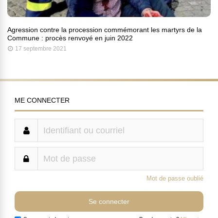
Agression contre la procession commémorant les martyrs de la
Commune : procès renvoyé en juin 2022
17 septembre 2021
ME CONNECTER
Mot de passe oublié