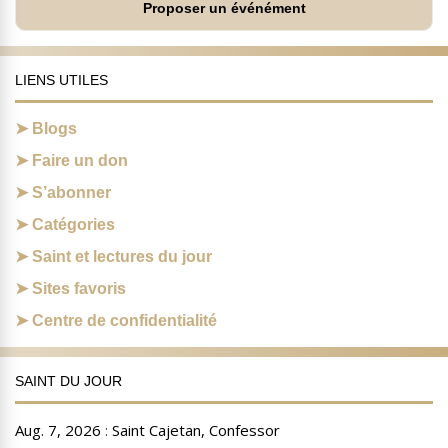
Proposer un événément
LIENS UTILES
Blogs
Faire un don
S’abonner
Catégories
Saint et lectures du jour
Sites favoris
Centre de confidentialité
SAINT DU JOUR