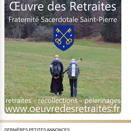
DERNIÈRES PETITES ANNONCES