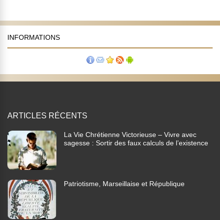
INFORMATIONS
ARTICLES RÉCENTS
La Vie Chrétienne Victorieuse – Vivre avec
sagesse : Sortir des faux calculs de l’existence
Patriotisme, Marseillaise et République