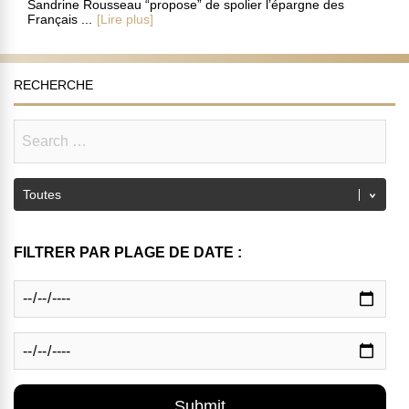
Sandrine Rousseau “propose” de spolier l’épargne des
Français ...
[Lire plus]
RECHERCHE
FILTRER PAR PLAGE DE DATE :