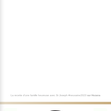
La recette d'une famille heureuse avec St Joseph #neuvaine2023
sur
Hozana