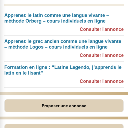
Apprenez le latin comme une langue vivante –
méthode Orberg – cours individuels en ligne
Consulter l'annonce
Apprenez le grec ancien comme une langue vivante
– méthode Logos – cours individuels en ligne
Consulter l'annonce
Formation en ligne : “Latine Legendo, j’apprends le
latin en le lisant”
Consulter l'annonce
Proposer une annonce