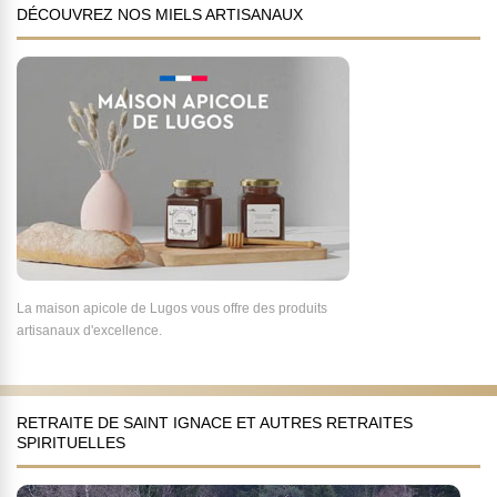
DÉCOUVREZ NOS MIELS ARTISANAUX
La maison apicole de Lugos vous offre des produits
artisanaux d'excellence.
RETRAITE DE SAINT IGNACE ET AUTRES RETRAITES
SPIRITUELLES