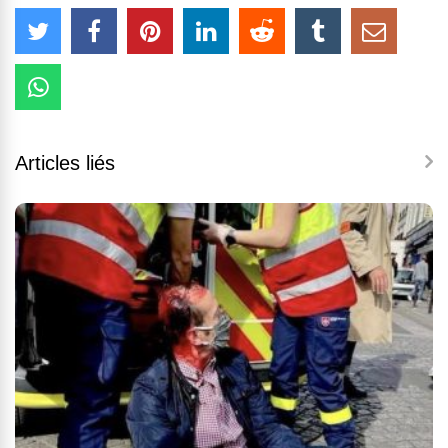
Articles liés