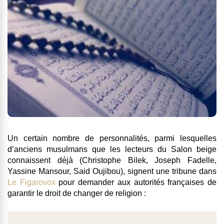
Un certain nombre de personnalités, parmi lesquelles
d’anciens musulmans que les lecteurs du Salon beige
connaissent déjà (Christophe Bilek, Joseph Fadelle,
Yassine Mansour, Said Oujibou), signent une tribune dans
Le Figarovox
pour demander aux autorités françaises de
garantir le droit de changer de religion :