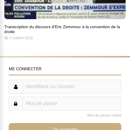
Transcription du discours d’Eric Zemmour à la convention de la
droite
2 octobre 2019
ME CONNECTER
Mot de passe oublié