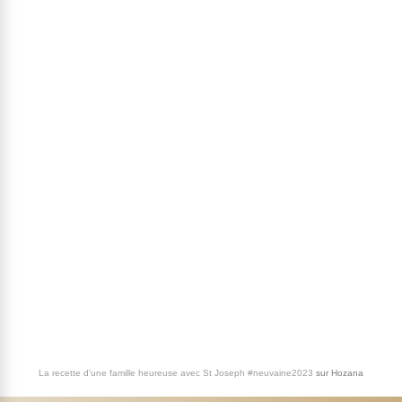
La recette d'une famille heureuse avec St Joseph #neuvaine2023
sur
Hozana