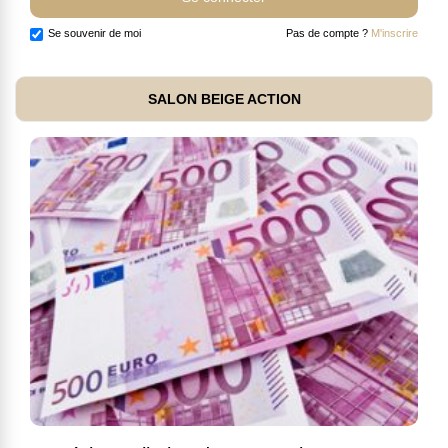
Se souvenir de moi
Pas de compte ?
M'inscrire
SALON BEIGE ACTION