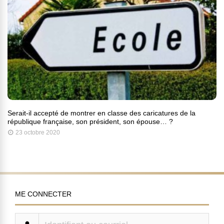
Serait-il accepté de montrer en classe des caricatures de la
république française, son président, son épouse… ?
23 octobre 2020
ME CONNECTER