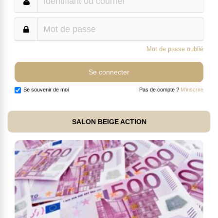
Mot de passe oublié
Se souvenir de moi
Pas de compte ?
M'inscrire
SALON BEIGE ACTION