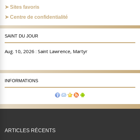
Sites favoris
Centre de confidentialité
SAINT DU JOUR
INFORMATIONS
ARTICLES RÉCENTS