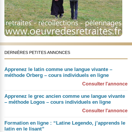
DERNIÈRES PETITES ANNONCES
Apprenez le latin comme une langue vivante –
méthode Orberg – cours individuels en ligne
Consulter l'annonce
Apprenez le grec ancien comme une langue vivante
– méthode Logos – cours individuels en ligne
Consulter l'annonce
Formation en ligne : “Latine Legendo, j’apprends le
latin en le lisant”