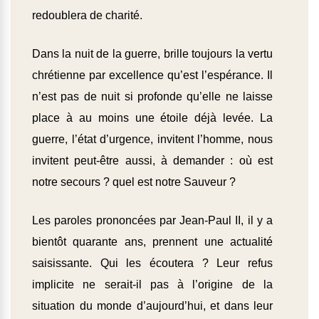
redoublera de charité.
Dans la nuit de la guerre, brille toujours la vertu
chrétienne par excellence qu’est l’espérance. Il
n’est pas de nuit si profonde qu’elle ne laisse
place à au moins une étoile déjà levée. La
guerre, l’état d’urgence, invitent l’homme, nous
invitent peut-être aussi, à demander : où est
notre secours ? quel est notre Sauveur ?
Les paroles prononcées par Jean-Paul II, il y a
bientôt quarante ans, prennent une actualité
saisissante. Qui les écoutera ? Leur refus
implicite ne serait-il pas à l’origine de la
situation du monde d’aujourd’hui, et dans leur