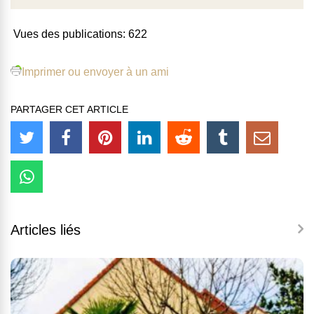
Vues des publications:
622
Imprimer ou envoyer à un ami
PARTAGER CET ARTICLE
Articles liés