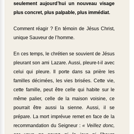
seulement aujourd’hui un nouveau visage
plus concret, plus palpable, plus immédiat.
Comment réagir ? En témoin de Jésus Christ,
unique Sauveur de l’homme.
En ces temps, le chrétien se souvient de Jésus
pleurant son ami Lazare. Aussi, pleure-t-il avec
celui qui pleure. Il porte dans sa prière les
familles décimées, les vies brisées. Cette vie,
cette famille, peut être celle qui habite sur le
même palier, celle de la maison voisine, ce
pourrait être aussi la sienne. Aussi, il se
prépare. La mort imprévue remet en face de la
recommandation du Seigneur :
« Veillez donc,