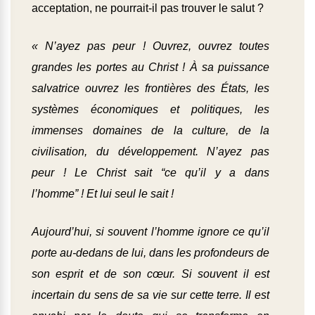
acceptation, ne pourrait-il pas trouver le salut ?
« N’ayez pas peur ! Ouvrez, ouvrez toutes
grandes les portes au Christ ! À sa puissance
salvatrice ouvrez les frontières des États, les
systèmes économiques et politiques, les
immenses domaines de la culture, de la
civilisation, du développement. N’ayez pas
peur ! Le Christ sait “ce qu’il y a dans
l’homme” ! Et lui seul le sait !
Aujourd’hui, si souvent l’homme ignore ce qu’il
porte au-dedans de lui, dans les profondeurs de
son esprit et de son cœur. Si souvent il est
incertain du sens de sa vie sur cette terre. Il est