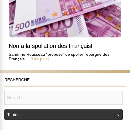
Non à la spoliation des Français!
Sandrine Rousseau “propose” de spolier l’épargne des
Français ...
[Lire plus]
RECHERCHE