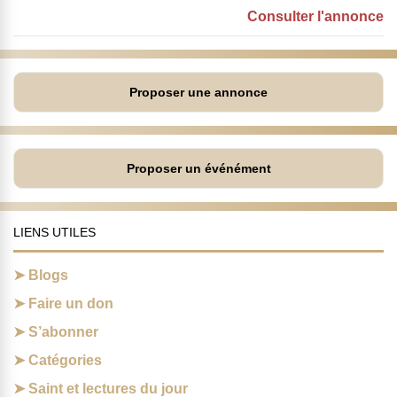
Consulter l'annonce
Proposer une annonce
Proposer un événément
LIENS UTILES
Blogs
Faire un don
S’abonner
Catégories
Saint et lectures du jour