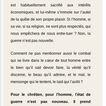
est habituellement sacrifié aux intérêts
économiques, et lui-même s’immole sur l’autel
de la quête de son propre plaisir. Si l’homme, si
sa vie, si sa religion, ne sont plus respectés, qui
nous empêchera de nous entre-tuer ? Non, la
guerre n’est pas nouvelle.
Comment ne pas mentionner aussi le combat
qui se livre dans le cœur de tout homme entre
le bien qu’il sait devoir faire, la vérité qu’il
discerne, le beau qu’il admire, et le mal, le
mensonge qui le tentent, le laid qui l’avilit ?
Pour le chrétien, pour l’homme, l’état de
guerre n’est pas nouveau. Il prend