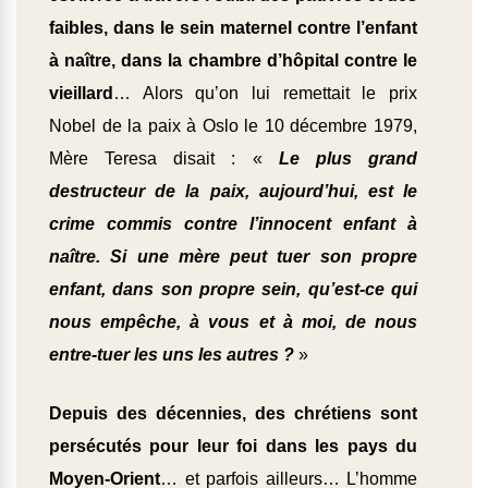
faibles, dans le sein maternel contre l’enfant
à naître, dans la chambre d’hôpital contre le
vieillard
… Alors qu’on lui remettait le prix
Nobel de la paix à Oslo le 10 décembre 1979,
Mère Teresa disait : «
Le plus grand
destructeur de la paix, aujourd’hui, est le
crime commis contre l’innocent enfant à
naître. Si une mère peut tuer son propre
enfant, dans son propre sein, qu’est-ce qui
nous empêche, à vous et à moi, de nous
entre-tuer les uns les autres ?
»
Depuis des décennies, des chrétiens sont
persécutés pour leur foi dans les pays du
Moyen-Orient
… et parfois ailleurs… L’homme