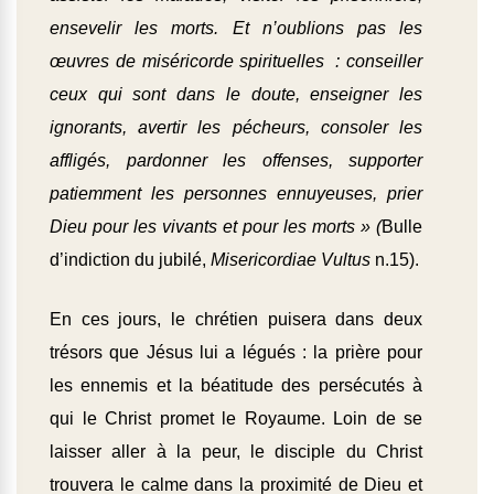
ensevelir les morts. Et n’oublions pas les
œuvres de miséricorde spirituelles : conseiller
ceux qui sont dans le doute, enseigner les
ignorants, avertir les pécheurs, consoler les
affligés, pardonner les offenses, supporter
patiemment les personnes ennuyeuses, prier
Dieu pour les vivants et pour les morts »
(
Bulle
d’indiction du jubilé,
Misericordiae Vultus
n.15).
En ces jours, le chrétien puisera dans deux
trésors que Jésus lui a légués : la prière pour
les ennemis et la béatitude des persécutés à
qui le Christ promet le Royaume. Loin de se
laisser aller à la peur, le disciple du Christ
trouvera le calme dans la proximité de Dieu et