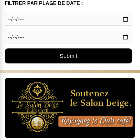
FILTRER PAR PLAGE DE DATE :