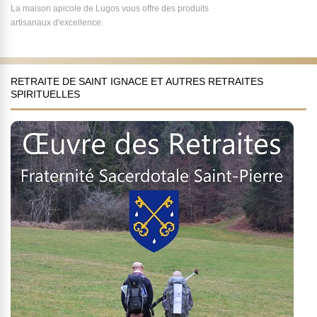
La maison apicole de Lugos vous offre des produits
artisanaux d'excellence.
RETRAITE DE SAINT IGNACE ET AUTRES RETRAITES
SPIRITUELLES