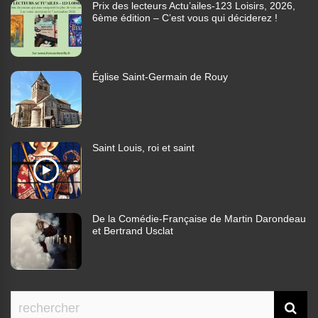
Prix des lecteurs Actu’ailes-123 Loisirs, 2026,
6ème édition – C’est vous qui déciderez !
Église Saint-Germain de Rouy
Saint Louis, roi et saint
De la Comédie-Française de Martin Darondeau
et Bertrand Usclat