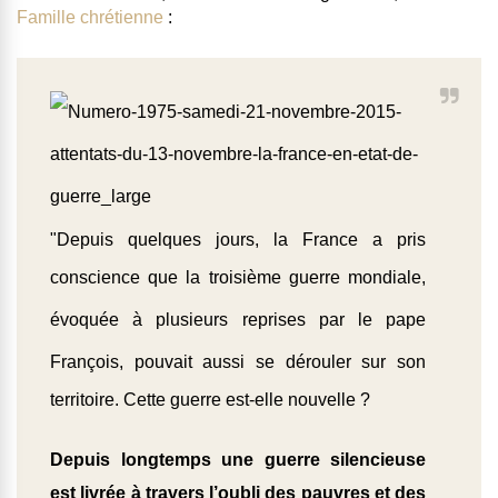
Famille chrétienne
:
"Depuis quelques jours, la France a pris
conscience que
la troisième guerre mondiale,
évoquée à plusieurs reprises par le pape
François
, pouvait aussi se dérouler sur son
territoire. Cette guerre est-elle nouvelle ?
Depuis longtemps une guerre silencieuse
est livrée à travers l’oubli des pauvres et des