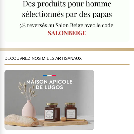
DÉCOUVREZ NOS MIELS ARTISANAUX