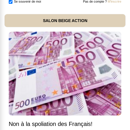
Se souvenir de moi
Pas de compte ?
M'inscrire
SALON BEIGE ACTION
Non à la spoliation des Français!