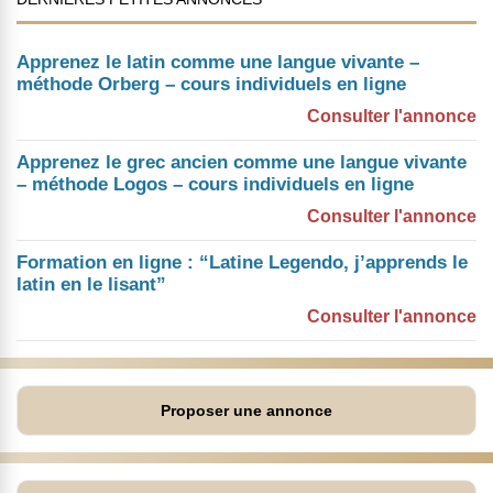
Apprenez le latin comme une langue vivante –
méthode Orberg – cours individuels en ligne
Consulter l'annonce
Apprenez le grec ancien comme une langue vivante
– méthode Logos – cours individuels en ligne
Consulter l'annonce
Formation en ligne : “Latine Legendo, j’apprends le
latin en le lisant”
Consulter l'annonce
Proposer une annonce