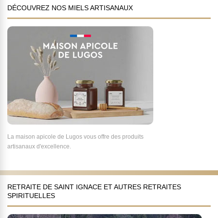
DÉCOUVREZ NOS MIELS ARTISANAUX
La maison apicole de Lugos vous offre des produits
artisanaux d'excellence.
RETRAITE DE SAINT IGNACE ET AUTRES RETRAITES
SPIRITUELLES