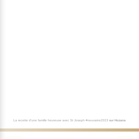
La recette d'une famille heureuse avec St Joseph #neuvaine2023
sur
Hozana