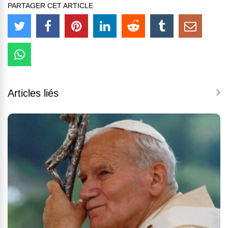
PARTAGER CET ARTICLE
Articles liés