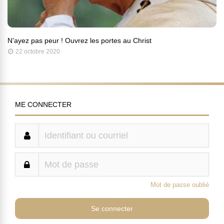
N’ayez pas peur ! Ouvrez les portes au Christ
22 octobre 2020
ME CONNECTER
Mot de passe oublié