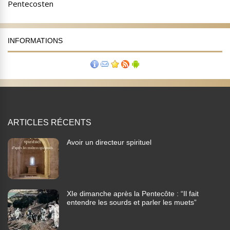
INFORMATIONS
ARTICLES RÉCENTS
Avoir un directeur spirituel
XIe dimanche après la Pentecôte : “Il fait
entendre les sourds et parler les muets”