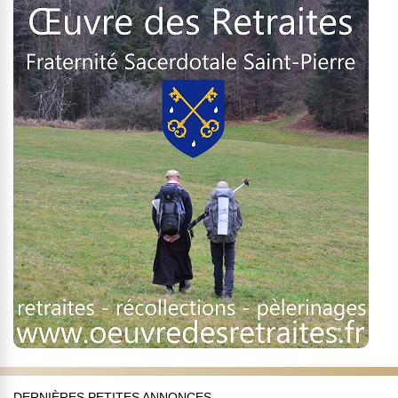
DERNIÈRES PETITES ANNONCES