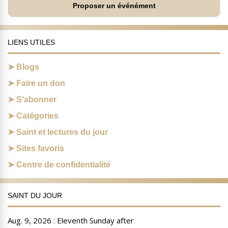
Proposer un événément
LIENS UTILES
Blogs
Faire un don
S’abonner
Catégories
Saint et lectures du jour
Sites favoris
Centre de confidentialité
SAINT DU JOUR