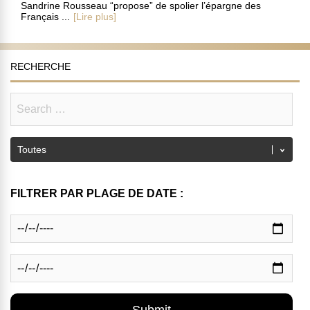
Sandrine Rousseau “propose” de spolier l’épargne des
Français ...
[Lire plus]
RECHERCHE
FILTRER PAR PLAGE DE DATE :