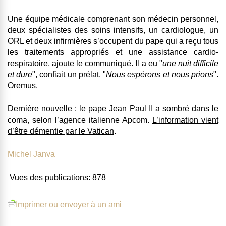
Une équipe médicale comprenant son médecin personnel,
deux spécialistes des soins intensifs, un cardiologue, un
ORL et deux infirmières s’occupent du pape qui a reçu tous
les traitements appropriés et une assistance cardio-
respiratoire, ajoute le communiqué. Il a eu "
une nuit difficile
et dure
", confiait un prélat. "
Nous espérons et nous prions
".
Oremus.
Dernière nouvelle : le pape Jean Paul II a sombré dans le
coma, selon l’agence italienne Apcom.
L’information vient
d’être démentie par le Vatican
.
Michel Janva
Vues des publications:
878
Imprimer ou envoyer à un ami