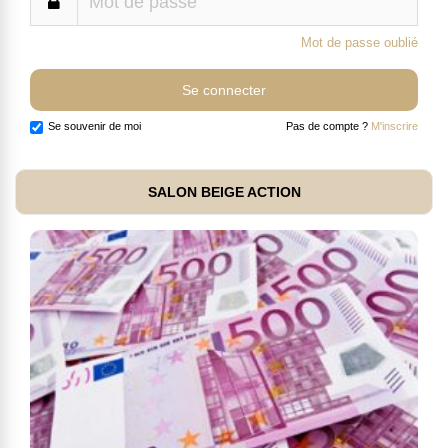
Mot de passe oublié
Se souvenir de moi
Pas de compte ?
M'inscrire
SALON BEIGE ACTION