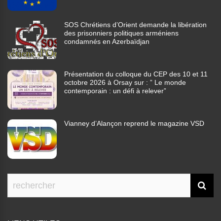
SOS Chrétiens d’Orient demande la libération
des prisonniers politiques arméniens
condamnés en Azerbaïdjan
Présentation du colloque du CEP des 10 et 11
octobre 2026 à Orsay sur : ” Le monde
contemporain : un défi à relever”
Vianney d’Alançon reprend le magazine VSD