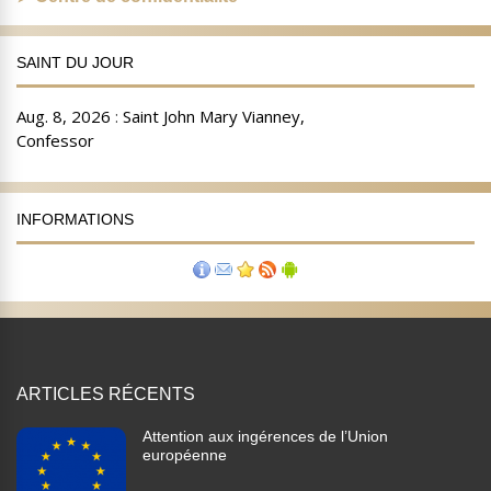
SAINT DU JOUR
INFORMATIONS
ARTICLES RÉCENTS
Attention aux ingérences de l’Union
européenne