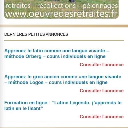
DERNIÈRES PETITES ANNONCES
Apprenez le latin comme une langue vivante –
méthode Orberg – cours individuels en ligne
Consulter l'annonce
Apprenez le grec ancien comme une langue vivante
– méthode Logos – cours individuels en ligne
Consulter l'annonce
Formation en ligne : “Latine Legendo, j’apprends le
latin en le lisant”
Consulter l'annonce