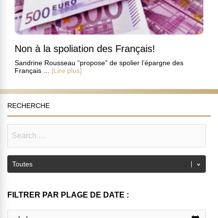
Non à la spoliation des Français!
Sandrine Rousseau “propose” de spolier l’épargne des
Français ...
[Lire plus]
RECHERCHE
FILTRER PAR PLAGE DE DATE :