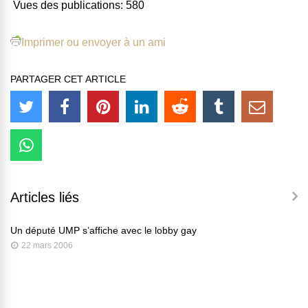
Vues des publications:
580
Imprimer ou envoyer à un ami
PARTAGER CET ARTICLE
Articles liés
Un député UMP s’affiche avec le lobby gay
22 mars 2006