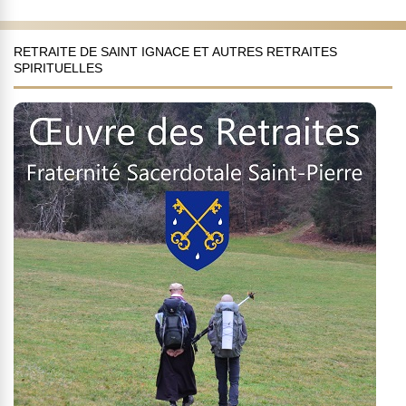
RETRAITE DE SAINT IGNACE ET AUTRES RETRAITES
SPIRITUELLES