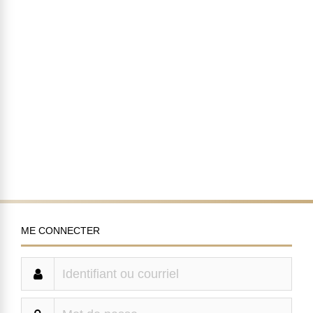
ME CONNECTER