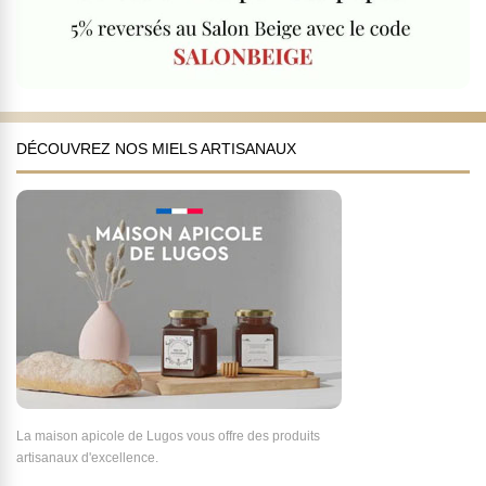
DÉCOUVREZ NOS MIELS ARTISANAUX
La maison apicole de Lugos vous offre des produits
artisanaux d'excellence.