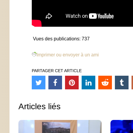
Vues des publications:
737
Imprimer ou envoyer à un ami
PARTAGER CET ARTICLE
Articles liés