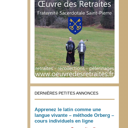
DERNIÈRES PETITES ANNONCES
Apprenez le latin comme une
langue vivante – méthode Orberg –
cours individuels en ligne