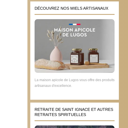
DÉCOUVREZ NOS MIELS ARTISANAUX
La maison apicole de Lugos vous offre des produits
artisanaux d'excellence.
RETRAITE DE SAINT IGNACE ET AUTRES
RETRAITES SPIRITUELLES