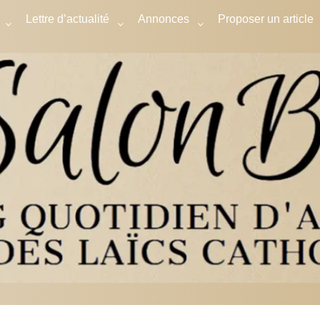
Lettre d’actualité
Annonces
Proposer un article