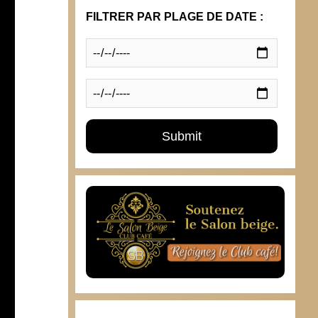
FILTRER PAR PLAGE DE DATE :