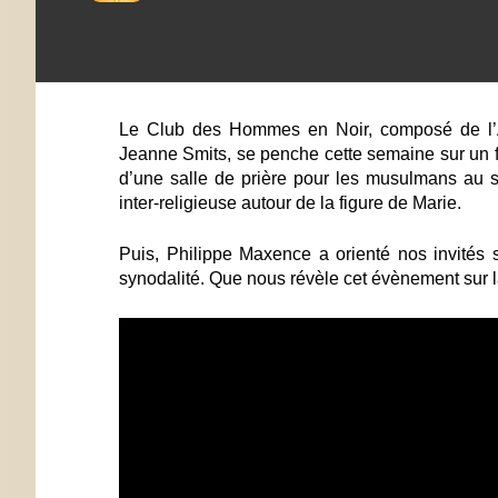
Le Club des Hommes en Noir, composé de l’A
Jeanne Smits, se penche cette semaine sur un fa
d’une salle de prière pour les musulmans au se
inter-religieuse autour de la figure de Marie.
Puis, Philippe Maxence a orienté nos invités
synodalité. Que nous révèle cet évènement sur l