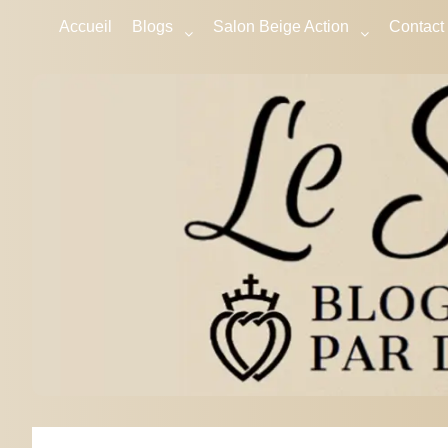
Accueil
Blogs
Salon Beige Action
Contact