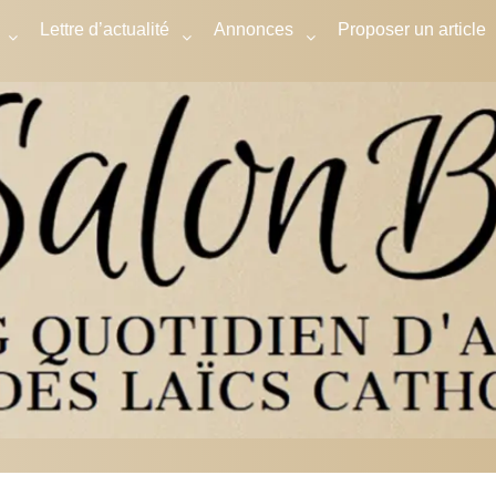
Lettre d’actualité
Annonces
Proposer un article