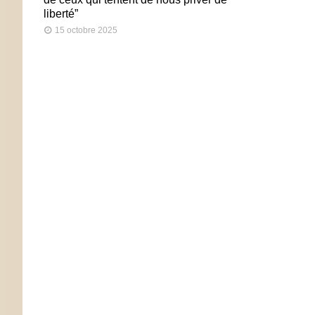
liberté”
15 octobre 2025