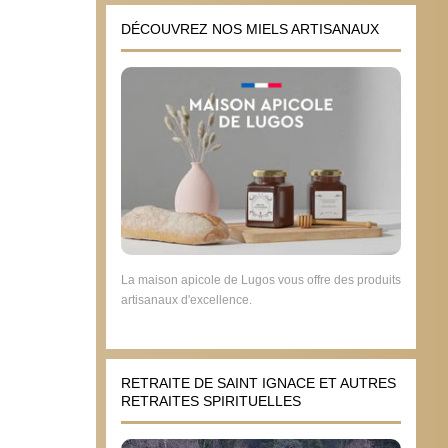
DÉCOUVREZ NOS MIELS ARTISANAUX
La maison apicole de Lugos vous offre des produits
artisanaux d'excellence.
RETRAITE DE SAINT IGNACE ET AUTRES
RETRAITES SPIRITUELLES