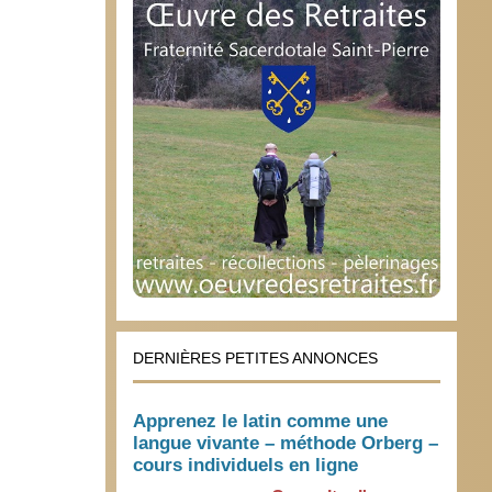
DERNIÈRES PETITES ANNONCES
Apprenez le latin comme une
langue vivante – méthode Orberg –
cours individuels en ligne