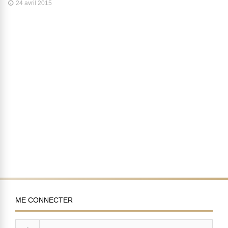
24 avril 2015
ME CONNECTER