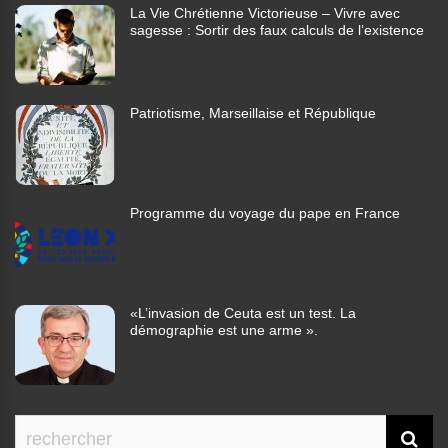
La Vie Chrétienne Victorieuse – Vivre avec
sagesse : Sortir des faux calculs de l’existence
Patriotisme, Marseillaise et République
Programme du voyage du pape en France
«L’invasion de Ceuta est un test. La
démographie est une arme ».