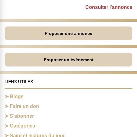
Consulter l'annonce
Proposer une annonce
Proposer un événément
LIENS UTILES
Blogs
Faire un don
S’abonner
Catégories
Saint et lectures du jour