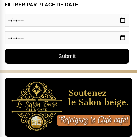
FILTRER PAR PLAGE DE DATE :