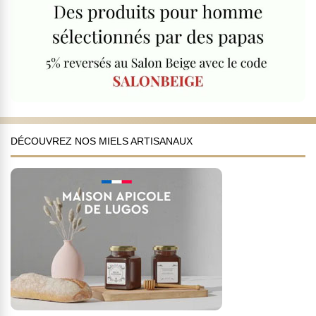
DÉCOUVREZ NOS MIELS ARTISANAUX