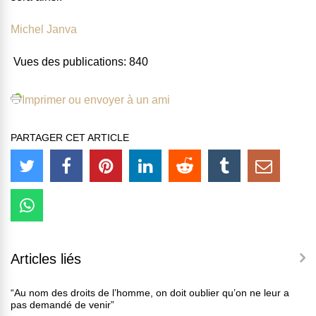
Michel Janva
Vues des publications:
840
Imprimer ou envoyer à un ami
PARTAGER CET ARTICLE
Articles liés
“Au nom des droits de l’homme, on doit oublier qu’on ne leur a
pas demandé de venir”