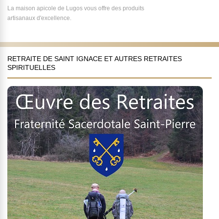
La maison apicole de Lugos vous offre des produits
artisanaux d'excellence.
RETRAITE DE SAINT IGNACE ET AUTRES RETRAITES
SPIRITUELLES