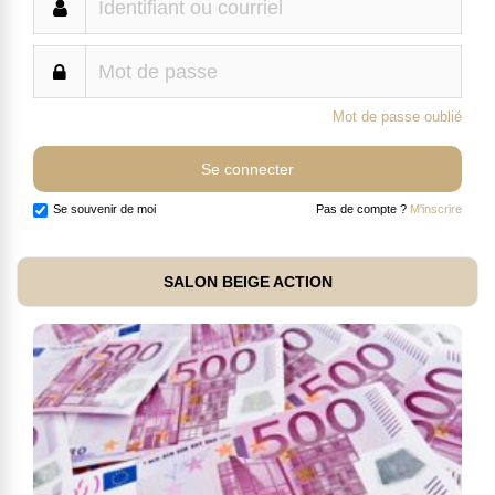
Mot de passe oublié
Se souvenir de moi
Pas de compte ?
M'inscrire
SALON BEIGE ACTION