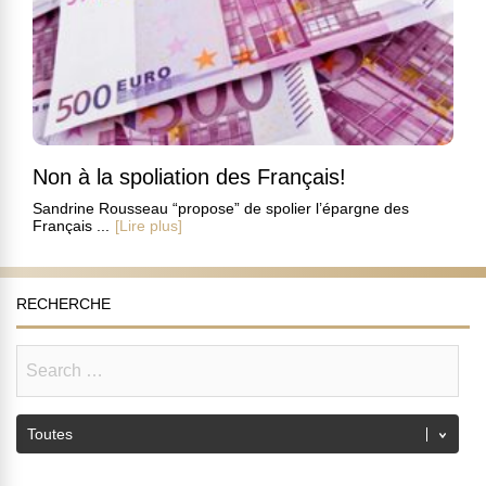
Non à la spoliation des Français!
Sandrine Rousseau “propose” de spolier l’épargne des
Français ...
[Lire plus]
RECHERCHE