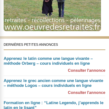
DERNIÈRES PETITES ANNONCES
Apprenez le latin comme une langue vivante –
méthode Orberg – cours individuels en ligne
Consulter l'annonce
Apprenez le grec ancien comme une langue vivante
– méthode Logos – cours individuels en ligne
Consulter l'annonce
Formation en ligne : “Latine Legendo, j’apprends le
latin en le lisant”