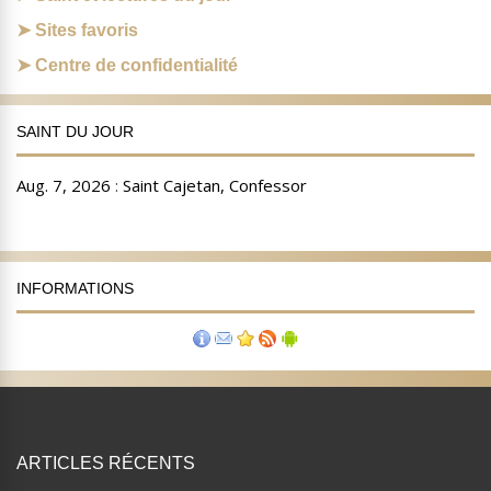
Sites favoris
Centre de confidentialité
SAINT DU JOUR
INFORMATIONS
ARTICLES RÉCENTS