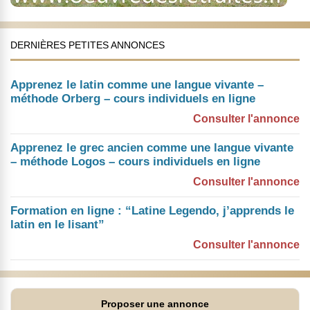
DERNIÈRES PETITES ANNONCES
Apprenez le latin comme une langue vivante –
méthode Orberg – cours individuels en ligne
Consulter l'annonce
Apprenez le grec ancien comme une langue vivante
– méthode Logos – cours individuels en ligne
Consulter l'annonce
Formation en ligne : “Latine Legendo, j’apprends le
latin en le lisant”
Consulter l'annonce
Proposer une annonce