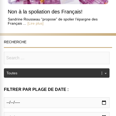
Non à la spoliation des Français!
Sandrine Rousseau “propose” de spolier l’épargne des
Français ...
[Lire plus]
RECHERCHE
FILTRER PAR PLAGE DE DATE :