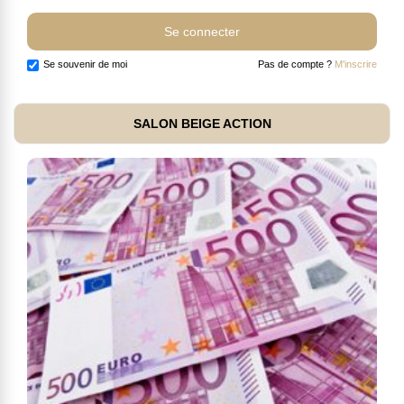
Se souvenir de moi
Pas de compte ?
M'inscrire
SALON BEIGE ACTION