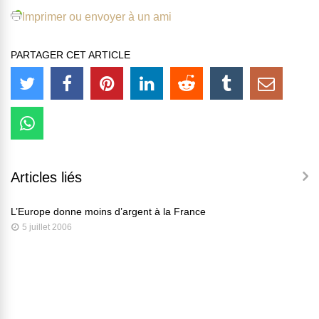
Imprimer ou envoyer à un ami
PARTAGER CET ARTICLE
Articles liés
L’Europe donne moins d’argent à la France
5 juillet 2006