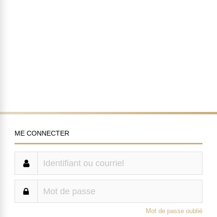
ME CONNECTER
Mot de passe oublié