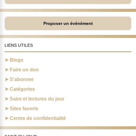
Proposer un événément
LIENS UTILES
Blogs
Faire un don
S’abonner
Catégories
Saint et lectures du jour
Sites favoris
Centre de confidentialité