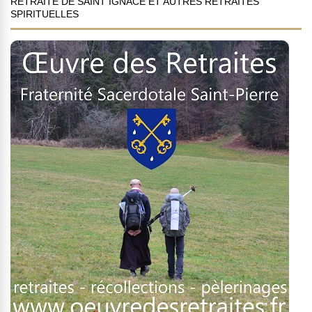
RETRAITE DE SAINT IGNACE ET AUTRES RETRAITES
SPIRITUELLES