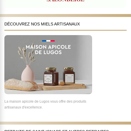
DÉCOUVREZ NOS MIELS ARTISANAUX
La maison apicole de Lugos vous offre des produits
artisanaux d'excellence.