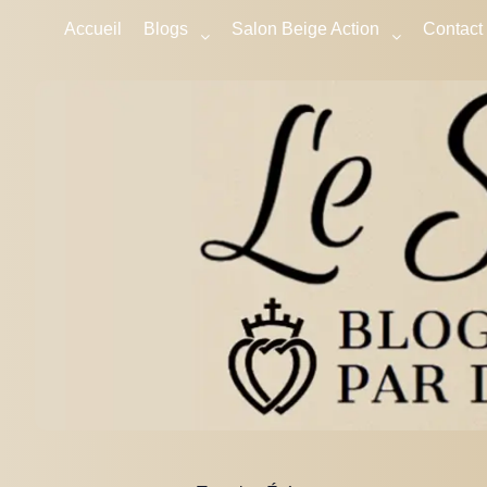
Accueil
Blogs
Salon Beige Action
Contact