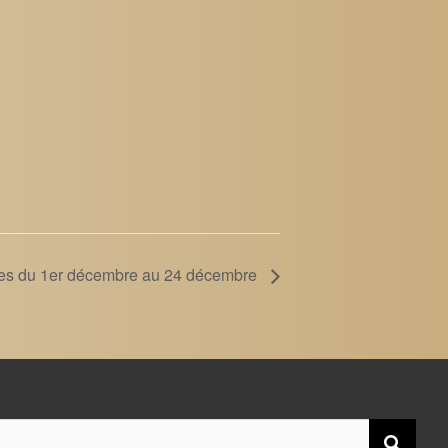
rtes du 1er décembre au 24 décembre