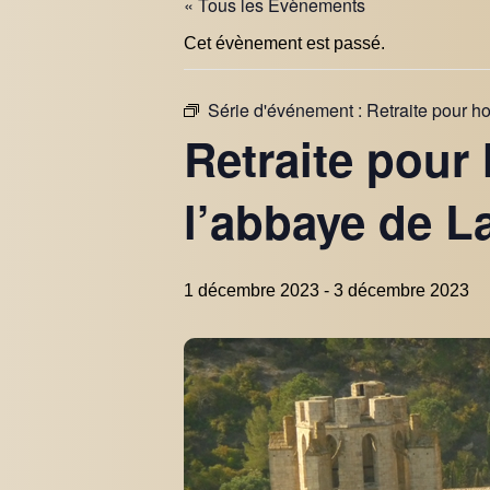
« Tous les Évènements
Cet évènement est passé.
Série d'événement :
Retraite pour h
Retraite pour
l’abbaye de L
1 décembre 2023
-
3 décembre 2023