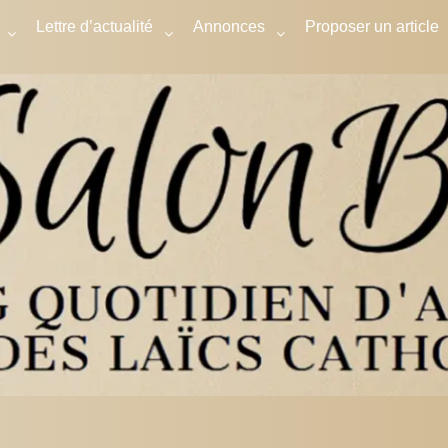
Lettre d’actualité
Annonces
Proposer un article