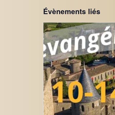
Évènements liés