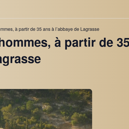
ommes, à partir de 35 ans à l’abbaye de Lagrasse
 hommes, à partir de 3
agrasse