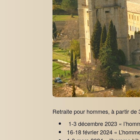
Retraite pour hommes, à partir de 
1-3 décembre 2023 « l’homme
16-18 février 2024 « L’homme 