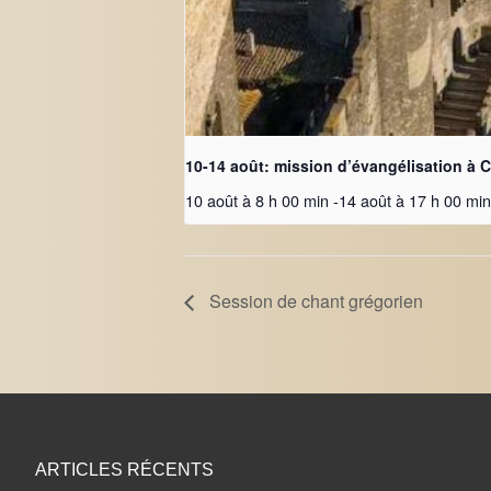
10-14 août: mission d’évangélisation à
10 août à 8 h 00 min
-
14 août à 17 h 00 min
Session de chant grégorien
ARTICLES RÉCENTS