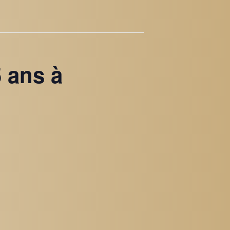
5 ans à