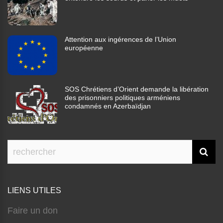
Attention aux ingérences de l’Union
européenne
SOS Chrétiens d’Orient demande la libération
des prisonniers politiques arméniens
condamnés en Azerbaïdjan
LIENS UTILES
Faire un don