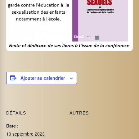
Ajouter au calendrier
DÉTAILS
AUTRES
Date :
10 septembre 2023