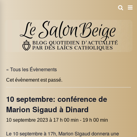
« Tous les Évènements
Cet évènement est passé.
10 septembre: conférence de
Marion Sigaud à Dinard
10 septembre 2023 à 17 h 00 min
-
19 h 00 min
Le 10 septembre à 17h, Marion Sigaud donnera une