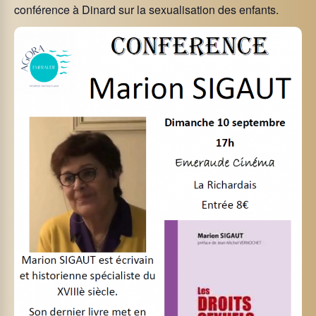
conférence à Dinard sur la sexualisation des enfants.