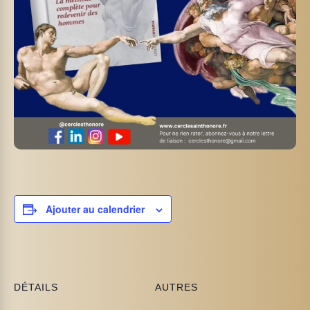
Ajouter au calendrier
DÉTAILS
AUTRES