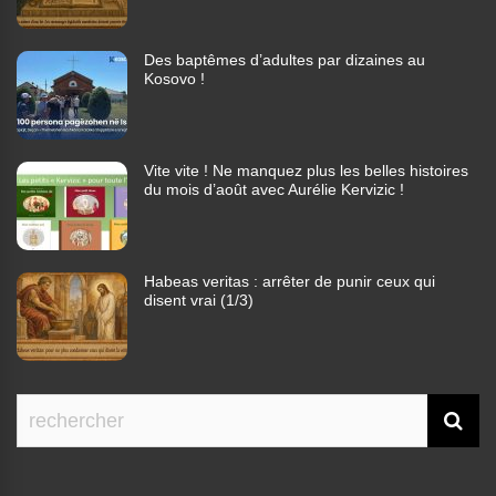
Des baptêmes d’adultes par dizaines au
Kosovo !
Vite vite ! Ne manquez plus les belles histoires
du mois d’août avec Aurélie Kervizic !
Habeas veritas : arrêter de punir ceux qui
disent vrai (1/3)