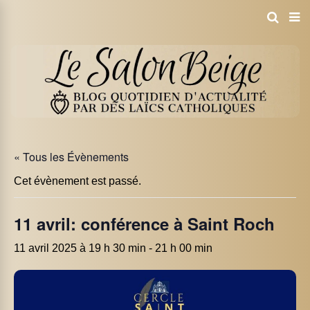
« Tous les Évènements
Cet évènement est passé.
11 avril: conférence à Saint Roch
11 avril 2025 à 19 h 30 min
-
21 h 00 min