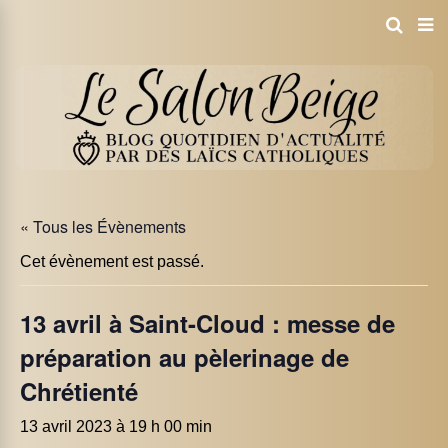
« Tous les Évènements
Cet évènement est passé.
13 avril à Saint-Cloud : messe de
préparation au pèlerinage de
Chrétienté
13 avril 2023 à 19 h 00 min