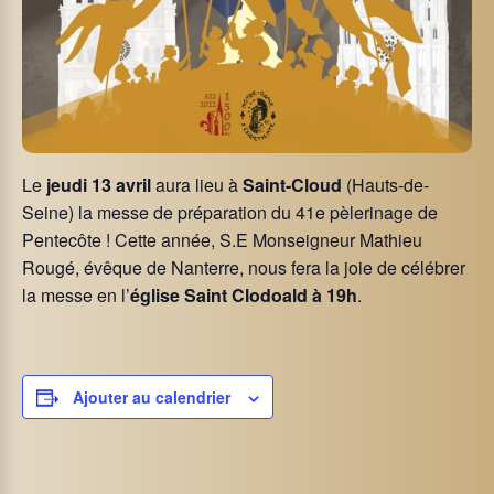
Le
jeudi 13 avril
aura lieu à
Saint-Cloud
(Hauts-de-
Seine) la messe de préparation du 41e pèlerinage de
Pentecôte ! Cette année, S.E Monseigneur Mathieu
Rougé, évêque de Nanterre, nous fera la joie de célébrer
la messe en l’
église Saint Clodoald à 19h
.
Ajouter au calendrier