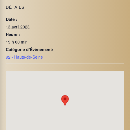
DÉTAILS
Date :
13 avril 2023
Heure :
19 h 00 min
Catégorie d’Évènement:
92 - Hauts-de-Seine