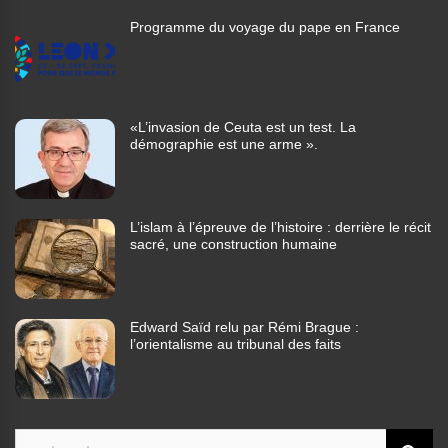
Programme du voyage du pape en France
«L’invasion de Ceuta est un test. La
démographie est une arme ».
L’islam à l’épreuve de l’histoire : derrière le récit
sacré, une construction humaine
Edward Saïd relu par Rémi Brague :
l’orientalisme au tribunal des faits