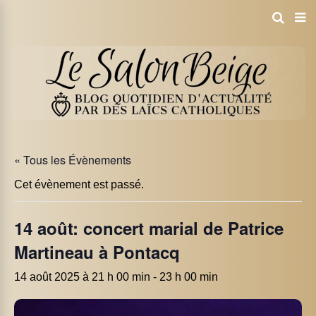
« Tous les Évènements
Cet évènement est passé.
14 août: concert marial de Patrice
Martineau à Pontacq
14 août 2025 à 21 h 00 min
-
23 h 00 min