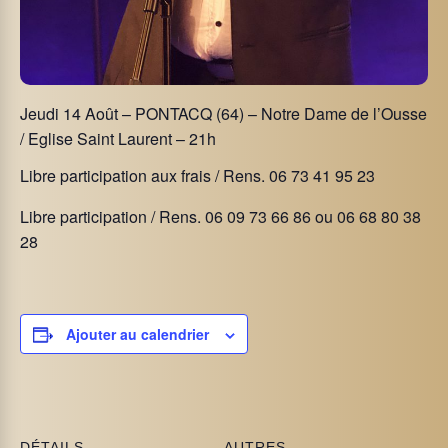
Jeudi 14 Août –
PONTACQ (64)
– Notre Dame de l’Ousse
/ Eglise Saint Laurent – 21h
Libre participation aux frais / Rens. 06 73 41 95 23
Libre participation / Rens. 06 09 73 66 86 ou 06 68 80 38
28
Ajouter au calendrier
DÉTAILS
AUTRES