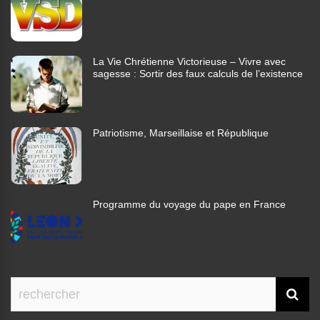
La Vie Chrétienne Victorieuse – Vivre avec
sagesse : Sortir des faux calculs de l’existence
Patriotisme, Marseillaise et République
Programme du voyage du pape en France