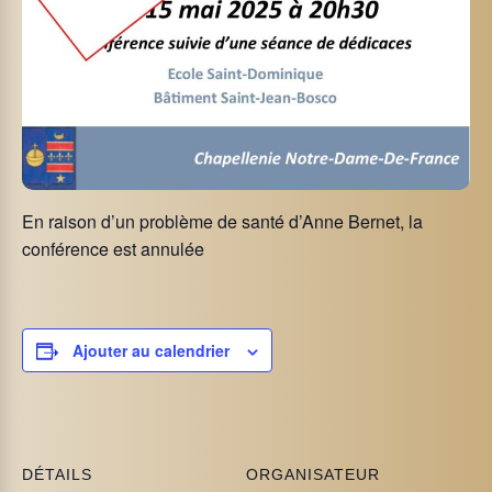
En raison d’un problème de santé d’Anne Bernet, la
conférence est annulée
Ajouter au calendrier
DÉTAILS
ORGANISATEUR