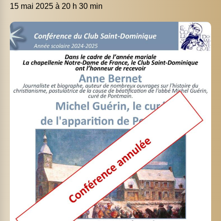
15 mai 2025 à 20 h 30 min