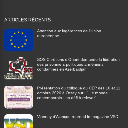
ARTICLES RÉCENTS
Attention aux ingérences de l’Union
européenne
SOS Chrétiens d’Orient demande la libération
des prisonniers politiques arméniens
condamnés en Azerbaïdjan
Présentation du colloque du CEP des 10 et 11
octobre 2026 à Orsay sur : ” Le monde
contemporain : un défi à relever”
Vianney d’Alançon reprend le magazine VSD