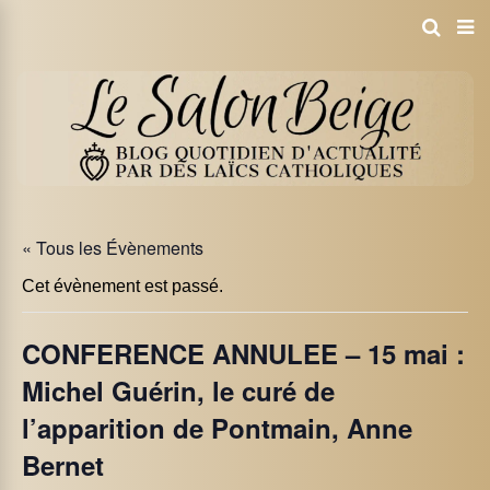
« Tous les Évènements
Cet évènement est passé.
CONFERENCE ANNULEE – 15 mai :
Michel Guérin, le curé de
l’apparition de Pontmain, Anne
Bernet