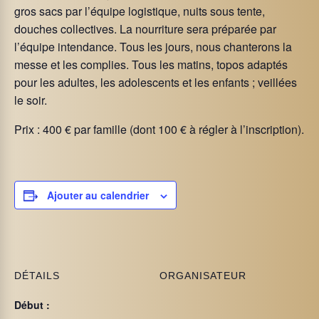
gros sacs par l’équipe logistique, nuits sous tente,
douches collectives. La nourriture sera préparée par
l’équipe intendance. Tous les jours, nous chanterons la
messe et les complies. Tous les matins, topos adaptés
pour les adultes, les adolescents et les enfants ; veillées
le soir.
Prix : 400 € par famille (dont 100 € à régler à l’inscription).
Ajouter au calendrier
DÉTAILS
ORGANISATEUR
Début :