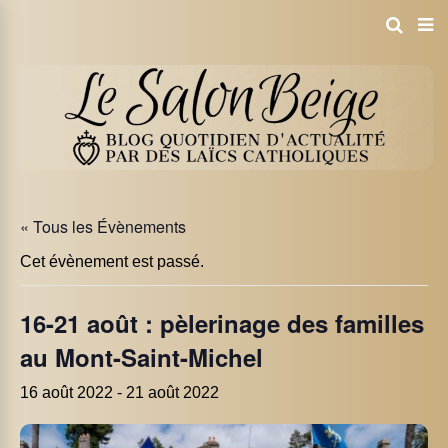
« Tous les Évènements
Cet évènement est passé.
16-21 août : pèlerinage des familles
au Mont-Saint-Michel
16 août 2022
-
21 août 2022