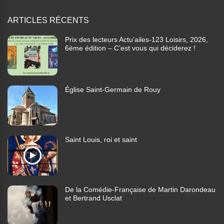
ARTICLES RÉCENTS
Prix des lecteurs Actu’ailes-123 Loisirs, 2026,
6ème édition – C’est vous qui déciderez !
Église Saint-Germain de Rouy
Saint Louis, roi et saint
De la Comédie-Française de Martin Darondeau
et Bertrand Usclat