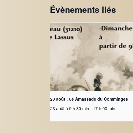
Évènements liés
23 août : 8e Amassade du Comminges
23 août à 9 h 30 min
-
17 h 00 min