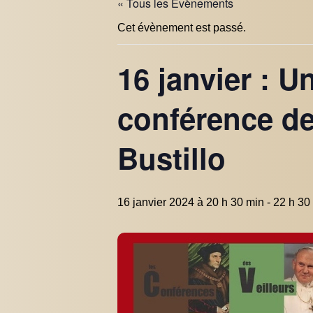
« Tous les Évènements
Cet évènement est passé.
16 janvier : U
conférence de
Bustillo
16 janvier 2024 à 20 h 30 min
-
22 h 30