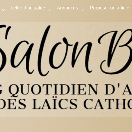
Lettre d’actualité
Annonces
Proposer un article