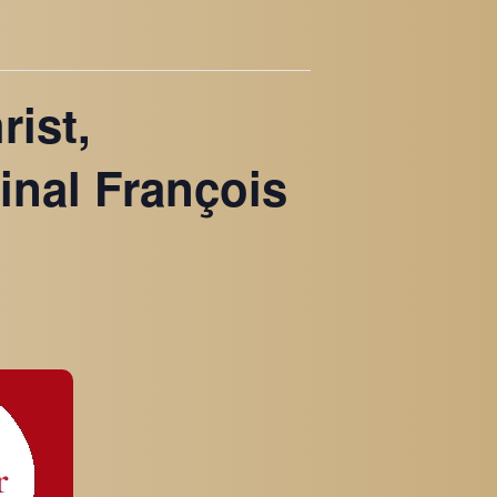
rist,
inal François