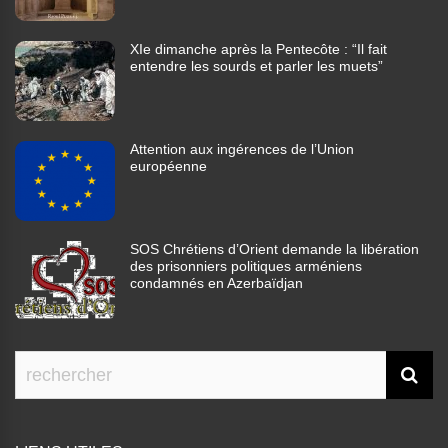
XIe dimanche après la Pentecôte : “Il fait
entendre les sourds et parler les muets”
Attention aux ingérences de l’Union
européenne
SOS Chrétiens d’Orient demande la libération
des prisonniers politiques arméniens
condamnés en Azerbaïdjan