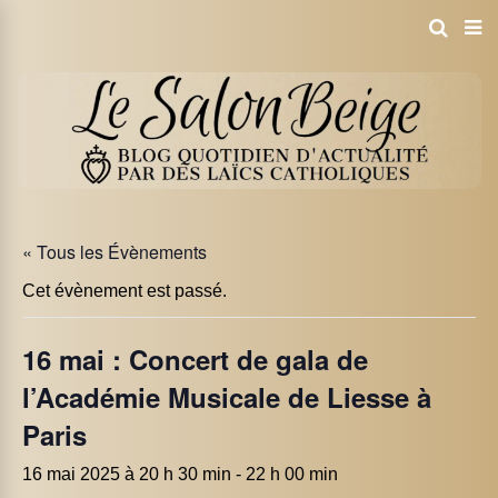
« Tous les Évènements
Cet évènement est passé.
16 mai : Concert de gala de
l’Académie Musicale de Liesse à
Paris
16 mai 2025 à 20 h 30 min
-
22 h 00 min