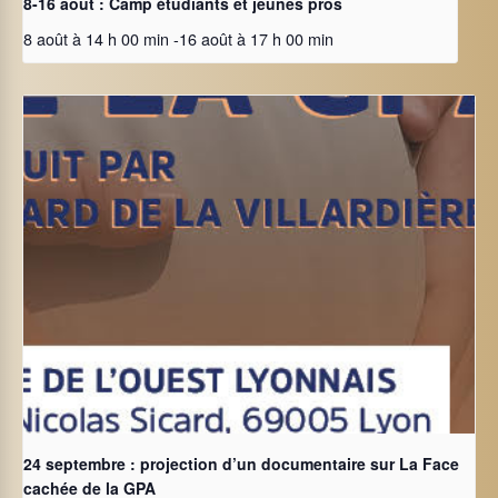
8-16 août : Camp étudiants et jeunes pros
8 août à 14 h 00 min
-
16 août à 17 h 00 min
24 septembre : projection d’un documentaire sur La Face
cachée de la GPA