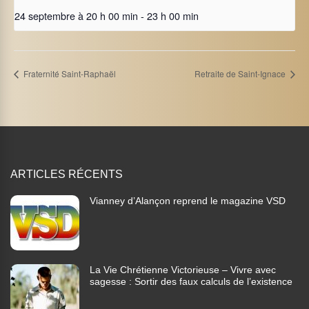
24 septembre à 20 h 00 min
-
23 h 00 min
Fraternité Saint-Raphaël
Retraite de Saint-Ignace
ARTICLES RÉCENTS
Vianney d’Alançon reprend le magazine VSD
La Vie Chrétienne Victorieuse – Vivre avec
sagesse : Sortir des faux calculs de l’existence