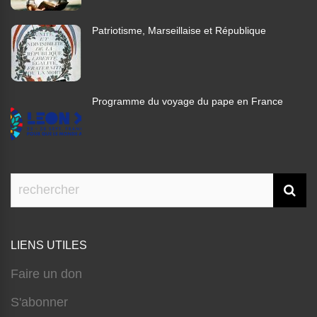
Patriotisme, Marseillaise et République
Programme du voyage du pape en France
LIENS UTILES
Faire un don
S'abonner