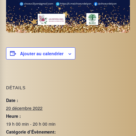
Ajouter au calendrier
DÉTAILS
Date :
20 décembre 2022
Heure :
19 h 00 min - 20 h 00 min
Catégorie d’Évènement: