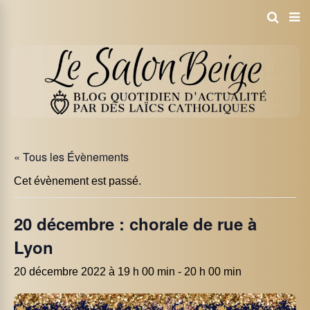
« Tous les Évènements
Cet évènement est passé.
20 décembre : chorale de rue à
Lyon
20 décembre 2022 à 19 h 00 min
-
20 h 00 min