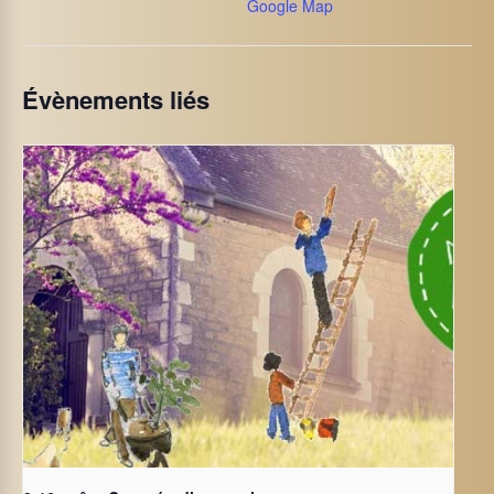
Google Map
Évènements liés