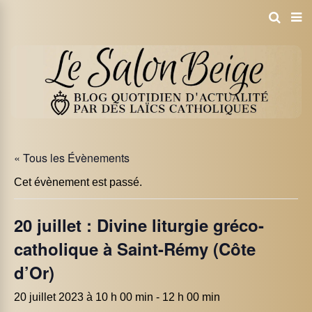
« Tous les Évènements
Cet évènement est passé.
20 juillet : Divine liturgie gréco-
catholique à Saint-Rémy (Côte
d’Or)
20 juillet 2023 à 10 h 00 min
-
12 h 00 min