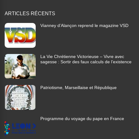
ARTICLES RÉCENTS
Vianney d’Alançon reprend le magazine VSD
La Vie Chrétienne Victorieuse – Vivre avec
sagesse : Sortir des faux calculs de l’existence
Patriotisme, Marseillaise et République
Programme du voyage du pape en France