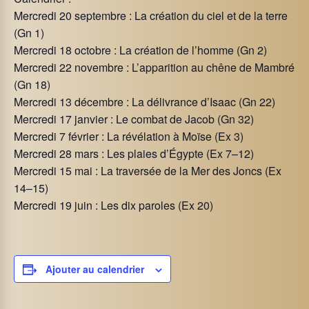
Mercredi 20 septembre : La création du ciel et de la terre
(Gn 1)
Mercredi 18 octobre : La création de l’homme (Gn 2)
Mercredi 22 novembre : L’apparition au chêne de Mambré
(Gn 18)
Mercredi 13 décembre : La délivrance d’Isaac (Gn 22)
Mercredi 17 janvier : Le combat de Jacob (Gn 32)
Mercredi 7 février : La révélation à Moïse (Ex 3)
Mercredi 28 mars : Les plaies d’Égypte (Ex 7–12)
Mercredi 15 mai : La traversée de la Mer des Joncs (Ex
14–15)
Mercredi 19 juin : Les dix paroles (Ex 20)
Ajouter au calendrier