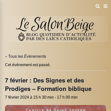
« Tous les Évènements
Cet évènement est passé.
7 février : Des Signes et des
Prodiges – Formation biblique
7 février 2024 à 15 h 30 min
-
17 h 00 min