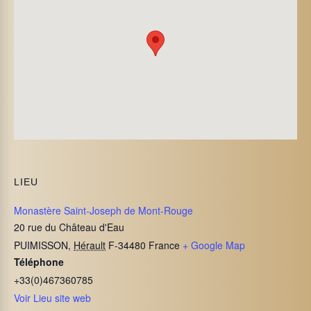
LIEU
Monastère Saint-Joseph de Mont-Rouge
20 rue du Château d'Eau
PUIMISSON
,
Hérault
F-34480
France
+ Google Map
Téléphone
+33(0)467360785
Voir Lieu site web