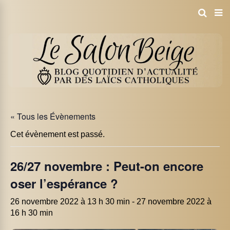
« Tous les Évènements
Cet évènement est passé.
26/27 novembre : Peut-on encore
oser l’espérance ?
26 novembre 2022 à 13 h 30 min
-
27 novembre 2022 à
16 h 30 min