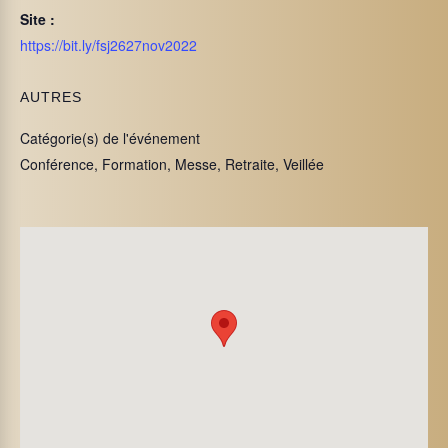
Site :
https://bit.ly/fsj2627nov2022
AUTRES
Catégorie(s) de l'événement
Conférence, Formation, Messe, Retraite, Veillée