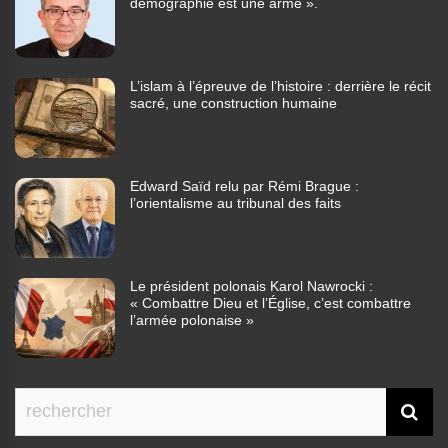
démographie est une arme ».
L’islam à l’épreuve de l’histoire : derrière le récit
sacré, une construction humaine
Edward Saïd relu par Rémi Brague :
l’orientalisme au tribunal des faits
Le président polonais Karol Nawrocki :
« Combattre Dieu et l’Église, c’est combattre
l’armée polonaise »