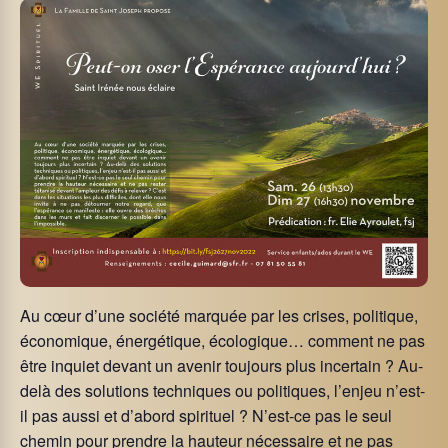
Au cœur d’une société marquée par les crises, politique,
économique, énergétique, écologique… comment ne pas
être inquiet devant un avenir toujours plus incertain ? Au-
delà des solutions techniques ou politiques, l’enjeu n’est-
il pas aussi et d’abord spirituel ? N’est-ce pas le seul
chemin pour prendre la hauteur nécessaire et ne pas