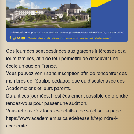
Ces journées sont destinées aux garçons intéressés et à
leurs familles, afin de leur permettre de découvrir une
école unique en France.
Vous pouvez venir sans inscription afin de rencontrer des
membres de l’équipe pédagogique ou discuter avec des
Académiciens et leurs parents.
Durant ces journées, il est également possible de prendre
rendez-vous pour passer une audition.
Vous retrouverez tous les détails à ce sujet sur la page:
https://www.academiemusicaledeliesse.fr/rejoindre-l-
academie