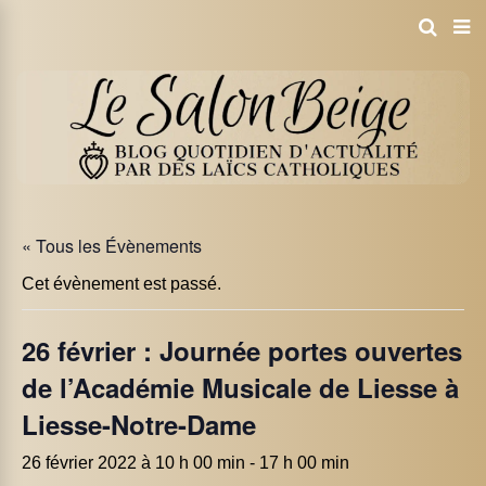
« Tous les Évènements
Cet évènement est passé.
26 février : Journée portes ouvertes
de l’Académie Musicale de Liesse à
Liesse-Notre-Dame
26 février 2022 à 10 h 00 min
-
17 h 00 min