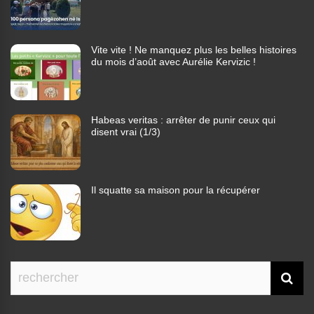
Vite vite ! Ne manquez plus les belles histoires
du mois d’août avec Aurélie Kervizic !
Habeas veritas : arrêter de punir ceux qui
disent vrai (1/3)
Il squatte sa maison pour la récupérer