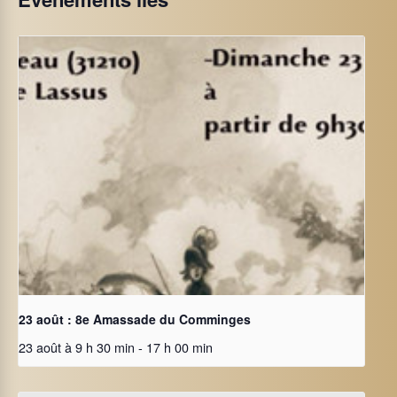
23 août : 8e Amassade du Comminges
23 août à 9 h 30 min
-
17 h 00 min