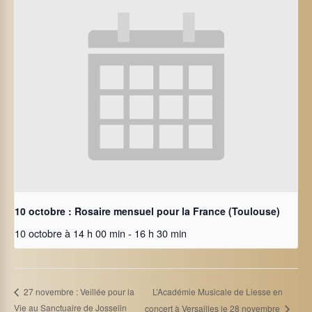
10 octobre : Rosaire mensuel pour la France (Toulouse)
10 octobre à 14 h 00 min
-
16 h 30 min
L’Académie Musicale de Liesse en
27 novembre : Veillée pour la
Vie au Sanctuaire de Josselin
concert à Versailles le 28 novembre