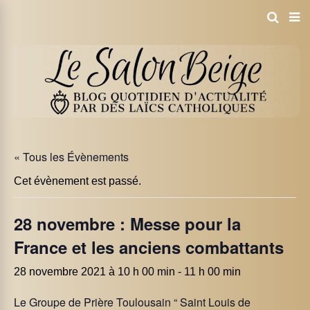
« Tous les Évènements
Cet évènement est passé.
28 novembre : Messe pour la
France et les anciens combattants
28 novembre 2021 à 10 h 00 min
-
11 h 00 min
Le Groupe de Prière Toulousain “ Saint Louis de