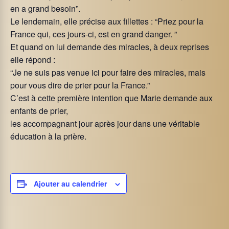
en a grand besoin”.
Le lendemain, elle précise aux fillettes : “Priez pour la
France qui, ces jours-ci, est en grand danger. ”
Et quand on lui demande des miracles, à deux reprises
elle répond :
“Je ne suis pas venue ici pour faire des miracles, mais
pour vous dire de prier pour la France.”
C’est à cette première intention que Marie demande aux
enfants de prier,
les accompagnant jour après jour dans une véritable
éducation à la prière.
Ajouter au calendrier