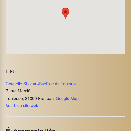
LIEU
Chapelle St Jean-Baptiste de Toulouse
7, rue Mercié
Toulouse
,
31000
France
+ Google Map
Voir Lieu site web
Évènements liés