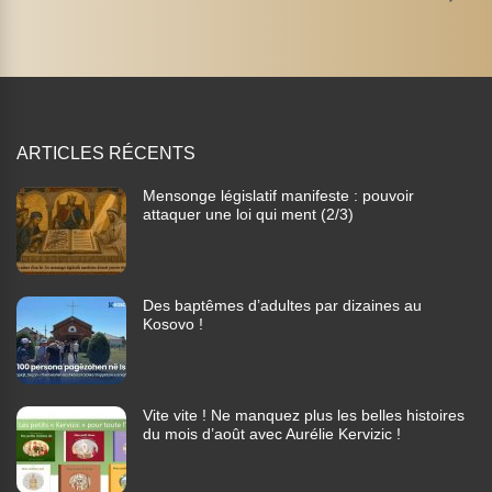
ARTICLES RÉCENTS
Mensonge législatif manifeste : pouvoir
attaquer une loi qui ment (2/3)
Des baptêmes d’adultes par dizaines au
Kosovo !
Vite vite ! Ne manquez plus les belles histoires
du mois d’août avec Aurélie Kervizic !