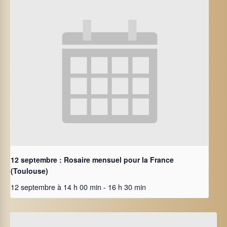
12 septembre : Rosaire mensuel pour la France
(Toulouse)
12 septembre à 14 h 00 min
-
16 h 30 min