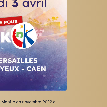
 à Manille en novembre 2022 à