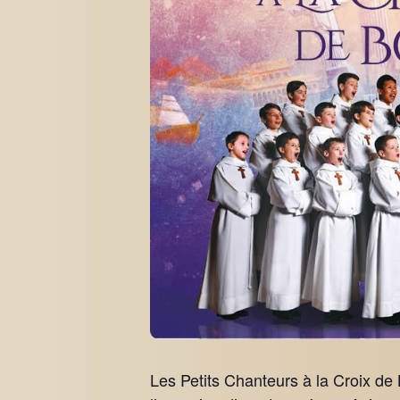
Les Petits Chanteurs à la Croix de