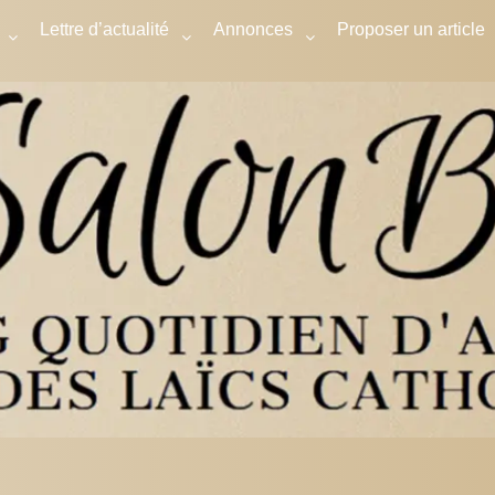
Lettre d’actualité
Annonces
Proposer un article