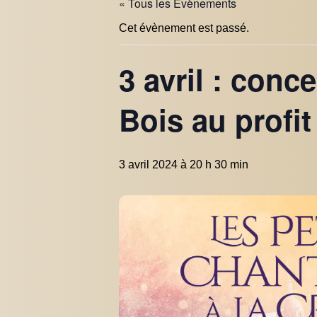
« Tous les Évènements
Cet évènement est passé.
3 avril : conc
Bois au profi
3 avril 2024 à 20 h 30 min