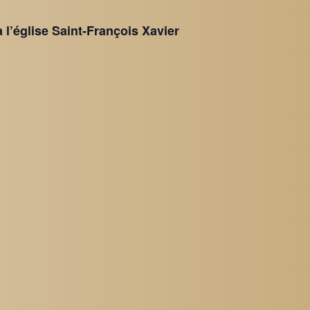
à l’église Saint-François Xavier