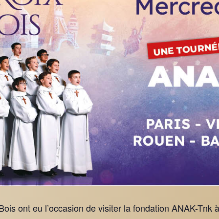
 Bois ont eu l’occasion de visiter la fondation ANAK-Tnk