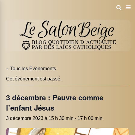
« Tous les Évènements
Cet évènement est passé.
3 décembre : Pauvre comme
l’enfant Jésus
3 décembre 2023 à 15 h 30 min
-
17 h 00 min