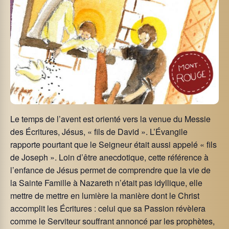
Le temps de l’avent est orienté vers la venue du Messie
des Écritures, Jésus, « fils de David ». L’Évangile
rapporte pourtant que le Seigneur était aussi appelé « fils
de Joseph ». Loin d’être anecdotique, cette référence à
l’enfance de Jésus permet de comprendre que la vie de
la Sainte Famille à Nazareth n’était pas idyllique, elle
mettre de mettre en lumière la manière dont le Christ
accomplit les Écritures : celui que sa Passion révèlera
comme le Serviteur souffrant annoncé par les prophètes,