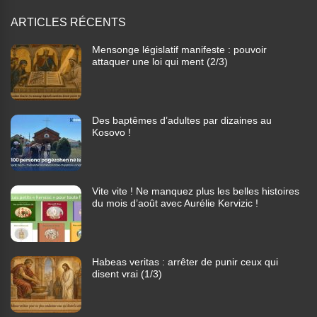
ARTICLES RÉCENTS
Mensonge législatif manifeste : pouvoir
attaquer une loi qui ment (2/3)
Des baptêmes d’adultes par dizaines au
Kosovo !
Vite vite ! Ne manquez plus les belles histoires
du mois d’août avec Aurélie Kervizic !
Habeas veritas : arrêter de punir ceux qui
disent vrai (1/3)