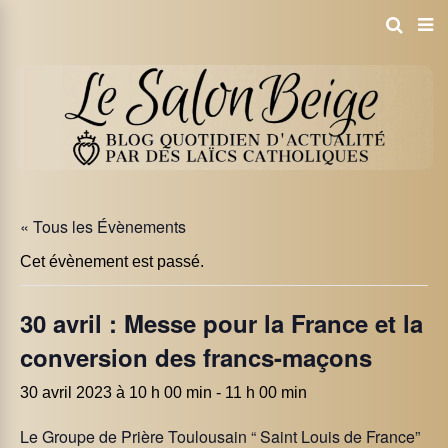
« Tous les Évènements
Cet évènement est passé.
30 avril : Messe pour la France et la
conversion des francs-maçons
30 avril 2023 à 10 h 00 min
-
11 h 00 min
Le Groupe de Prière Toulousain “ Saint Louis de France”