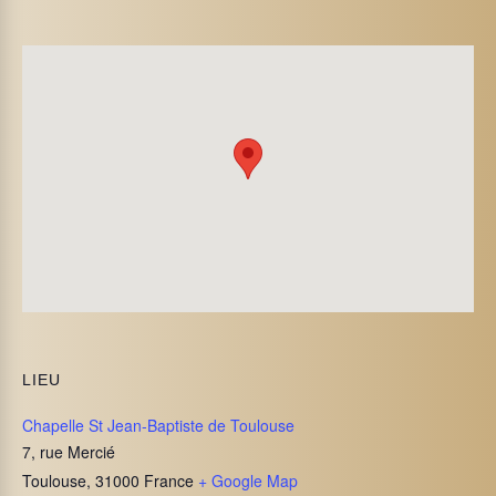
LIEU
Chapelle St Jean-Baptiste de Toulouse
7, rue Mercié
Toulouse
,
31000
France
+ Google Map