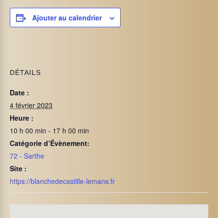
Ajouter au calendrier
DÉTAILS
Date :
4 février 2023
Heure :
10 h 00 min - 17 h 00 min
Catégorie d’Évènement:
72 - Sarthe
Site :
https://blanchedecastille-lemans.fr