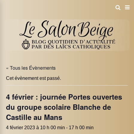
« Tous les Évènements
Cet évènement est passé.
4 février : journée Portes ouvertes
du groupe scolaire Blanche de
Castille au Mans
4 février 2023 à 10 h 00 min
-
17 h 00 min